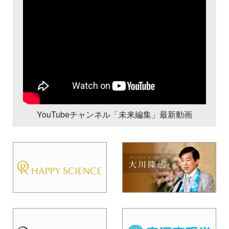
YouTubeチャンネル「未来編集」最新動画