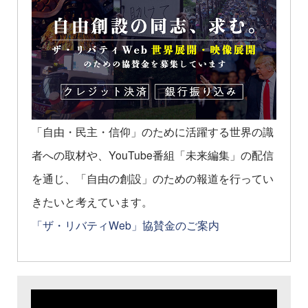
「自由・民主・信仰」のために活躍する世界の識
者への取材や、YouTube番組「未来編集」の配信
を通じ、「自由の創設」のための報道を行ってい
きたいと考えています。
「ザ・リバティWeb」協賛金のご案内