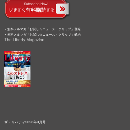
無料メルマガ「お試し☆ニュース・クリップ」登録
無料メルマガ「お試し☆ニュース・クリップ」解約
The Liberty Magazine
ザ・リバティ2026年9月号