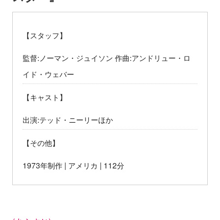
【スタッフ】
監督:ノーマン・ジュイソン 作曲:アンドリュー・ロ
イド・ウェバー
【キャスト】
出演:テッド・ニーリーほか
【その他】
1973年制作 | アメリカ | 112分