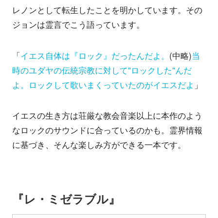
レノンとして転生したことを明かしています。その
ジョンは霊言でこう語っています。
「
イエス自体は『ロック』だったんだよ。
(中略)
当
時のユダヤの伝統宗教に対して"ロックした"んだ
よ。ロックして歌いまくっていたのがイエスだよ
」
イエスの生き方は荘厳な教会音楽以上に本作のよう
なロックのサウンドに合っているのかも。霊界情報
に基づき、そんな楽しみ方ができる一本です。
『レ・ミゼラブル』