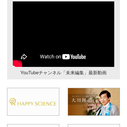
YouTubeチャンネル「未来編集」最新動画