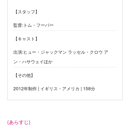
【スタッフ】
監督:トム・フーバー
【キャスト】
出演:ヒュー・ジャックマン ラッセル・クロウ ア
ン・ハサウェイほか
【その他】
2012年制作 | イギリス・アメリカ | 158分
(あらすじ)