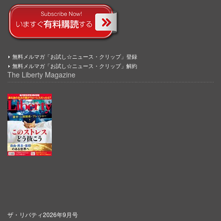
無料メルマガ「お試し☆ニュース・クリップ」登録
無料メルマガ「お試し☆ニュース・クリップ」解約
The Liberty Magazine
ザ・リバティ2026年9月号