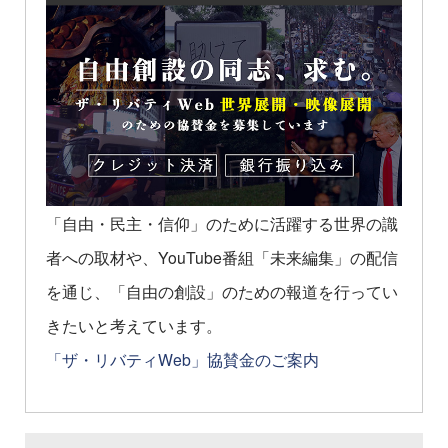
「自由・民主・信仰」のために活躍する世界の識
者への取材や、YouTube番組「未来編集」の配信
を通じ、「自由の創設」のための報道を行ってい
きたいと考えています。
「ザ・リバティWeb」協賛金のご案内