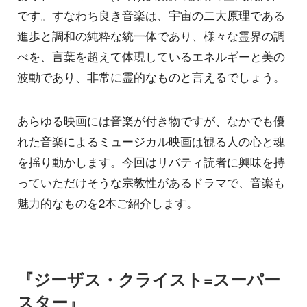
です。すなわち良き音楽は、宇宙の二大原理である
進歩と調和の純粋な統一体であり、様々な霊界の調
べを、言葉を超えて体現しているエネルギーと美の
波動であり、非常に霊的なものと言えるでしょう。
あらゆる映画には音楽が付き物ですが、なかでも優
れた音楽によるミュージカル映画は観る人の心と魂
を揺り動かします。今回はリバティ読者に興味を持
っていただけそうな宗教性があるドラマで、音楽も
魅力的なものを2本ご紹介します。
『ジーザス・クライスト=スーパー
スター』