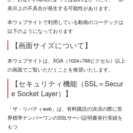
表示上の不具合が発生する可能性があります。
本ウェブサイトで利用している動画のコーデックは
以下のようになっております
【画面サイズについて】
本ウェブサイトは、XGA（1024×768ビクセル）以上
の画面でご覧いただくことを推奨いたします。
【セキュリティ機能（SSL＝Secur
e Socket Layer）】
「ザ・リバティweb」は、有料購読の決済の際に世
界標準ナンバーワンのSSLサーバ証明書発行実績を
もつ