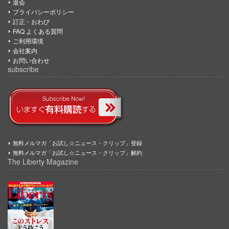
退会
プライバシーポリシー
訂正・おわび
FAQ よくある質問
ご利用環境
会社案内
お問い合わせ
subscribe
無料メルマガ「お試し☆ニュース・クリップ」登録
無料メルマガ「お試し☆ニュース・クリップ」解約
The Liberty Magazine