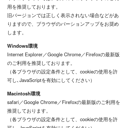
用を推奨しております。
旧バージョンでは正しく表示されない場合などがあ
りますので、ブラウザのバーションアップをお奨め
します。
Windows環境
Internet Explorer／Google Chrome／Firefoxの最新版
のご利用を推奨しております。
（各ブラウザの設定条件として、cookieの使用を許
可し､JavaScriptを有効にしてください）
Macintosh環境
safari／Google Chrome／Firefoxの最新版のご利用を
推奨しております。
（各ブラウザの設定条件として、cookieの使用を許
可し､JavaScriptを有効にしてください）