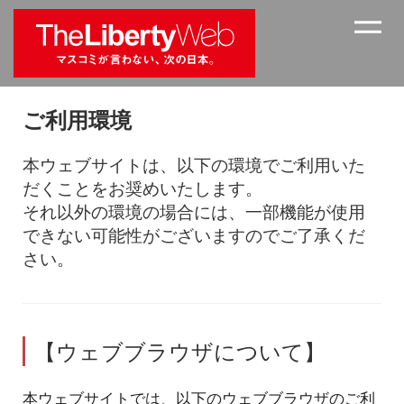
ご利用環境
本ウェブサイトは、以下の環境でご利用いた
だくことをお奨めいたします。
それ以外の環境の場合には、一部機能が使用
できない可能性がございますのでご了承くだ
さい。
【ウェブブラウザについて】
本ウェブサイトでは、以下のウェブブラウザのご利