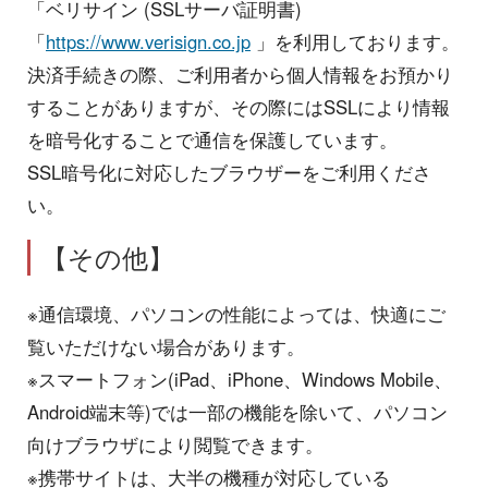
「ベリサイン (SSLサーバ証明書)
「
https://www.verisign.co.jp
」を利用しております。
決済手続きの際、ご利用者から個人情報をお預かり
することがありますが、その際にはSSLにより情報
を暗号化することで通信を保護しています。
SSL暗号化に対応したブラウザーをご利用くださ
い。
【その他】
※通信環境、パソコンの性能によっては、快適にご
覧いただけない場合があります。
※スマートフォン(iPad、iPhone、Windows Mobile、
Android端末等)では一部の機能を除いて、パソコン
向けブラウザにより閲覧できます。
※携帯サイトは、大半の機種が対応している