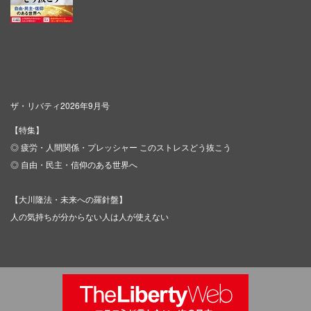
ザ・リバティ2026年9月号
【特集】
◎ 疲労・人間関係・プレッシャー このストレスどう抜こう
◎ 自由・民主・信仰のある世界へ
【大川隆法・未来への羅針盤】
人の気持ちが分からない人は人が使えない