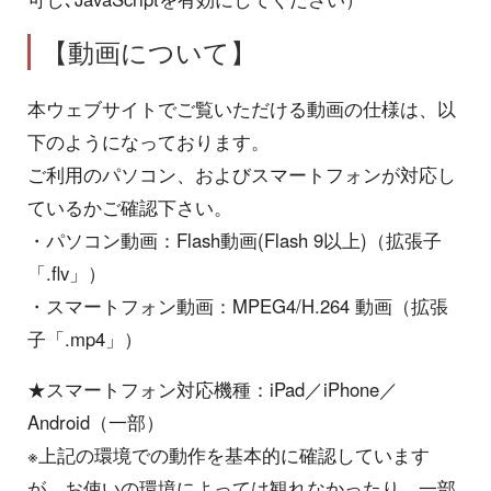
【動画について】
本ウェブサイトでご覧いただける動画の仕様は、以
下のようになっております。
ご利用のパソコン、およびスマートフォンが対応し
ているかご確認下さい。
・パソコン動画：Flash動画(Flash 9以上)（拡張子
「.flv」）
・スマートフォン動画：MPEG4/H.264 動画（拡張
子「.mp4」）
★スマートフォン対応機種：iPad／iPhone／
Android（一部）
※上記の環境での動作を基本的に確認しています
が、お使いの環境によっては観れなかったり、一部