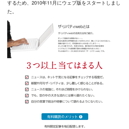
するため、2010年11月にウェブ版をスタートしまし
た。