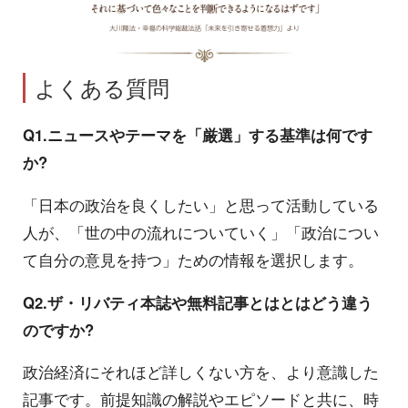
よくある質問
Q1.ニュースやテーマを「厳選」する基準は何です
か?
「日本の政治を良くしたい」と思って活動している
人が、「世の中の流れについていく」「政治につい
て自分の意見を持つ」ための情報を選択します。
Q2.ザ・リバティ本誌や無料記事とはとはどう違う
のですか?
政治経済にそれほど詳しくない方を、より意識した
記事です。前提知識の解説やエピソードと共に、時