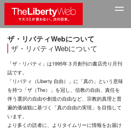
ザ・リバティWebについて
ザ・リバティWebについて
「ザ・リバティ」は1995年３月創刊の書店売り月刊
誌です。
「リバティ（Liberty 自由）」に「真の」という意味
を持つ「ザ（The）」を冠し、信教の自由、責任を
伴う選択の自由や創造の自由など、宗教的真理と普
遍的価値観に基づく「真の自由の実現」を目指して
います。
より多くの読者に、よりタイムリーに情報をお届け