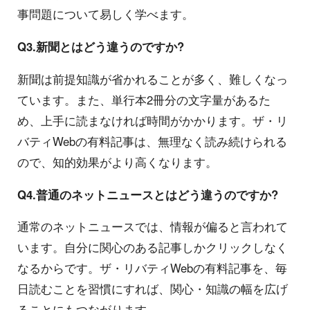
事問題について易しく学べます。
Q3.新聞とはどう違うのですか?
新聞は前提知識が省かれることが多く、難しくなっ
ています。また、単行本2冊分の文字量があるた
め、上手に読まなければ時間がかかります。ザ・リ
バティWebの有料記事は、無理なく読み続けられる
ので、知的効果がより高くなります。
Q4.普通のネットニュースとはどう違うのですか?
通常のネットニュースでは、情報が偏ると言われて
います。自分に関心のある記事しかクリックしなく
なるからです。ザ・リバティWebの有料記事を、毎
日読むことを習慣にすれば、関心・知識の幅を広げ
ることにもつながります。