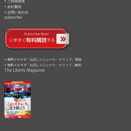
ご利用環境
会社案内
お問い合わせ
subscribe
無料メルマガ「お試し☆ニュース・クリップ」登録
無料メルマガ「お試し☆ニュース・クリップ」解約
The Liberty Magazine