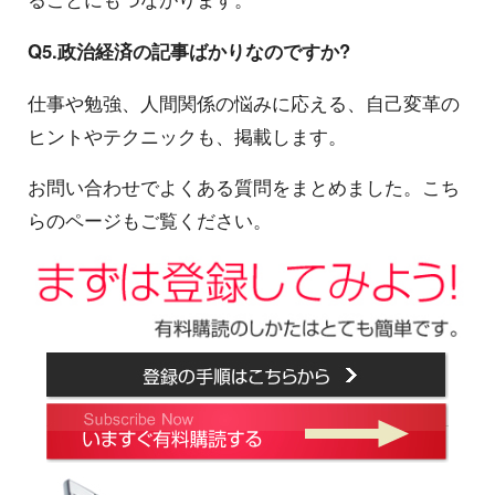
Q5.政治経済の記事ばかりなのですか?
仕事や勉強、人間関係の悩みに応える、自己変革の
ヒントやテクニックも、掲載します。
お問い合わせでよくある質問をまとめました。こち
らのページもご覧ください。