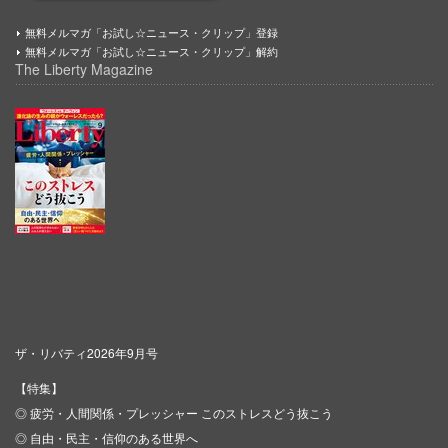
無料メルマガ「お試し☆ニュース・クリップ」登録
無料メルマガ「お試し☆ニュース・クリップ」解約
The Liberty Magazine
ザ・リバティ2026年9月号
【特集】
◎ 疲労・人間関係・プレッシャー このストレスどう抜こう
◎ 自由・民主・信仰のある世界へ