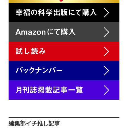
編集部イチ推し記事