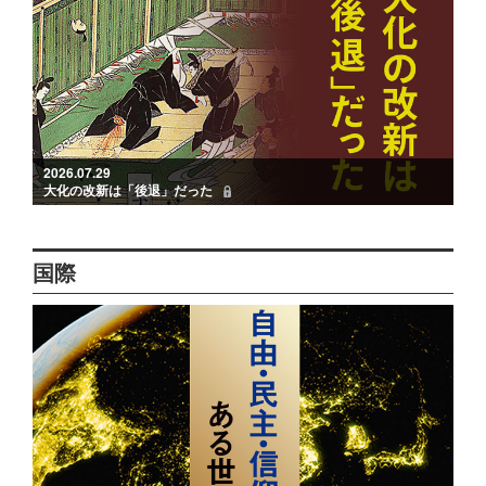
2026.07.29
大化の改新は「後退」だった
国際