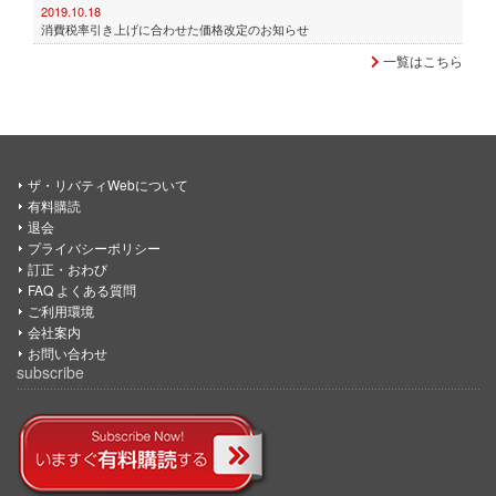
2019.10.18
消費税率引き上げに合わせた価格改定のお知らせ
一覧はこちら
ザ・リバティWebについて
有料購読
退会
プライバシーポリシー
訂正・おわび
FAQ よくある質問
ご利用環境
会社案内
お問い合わせ
subscribe