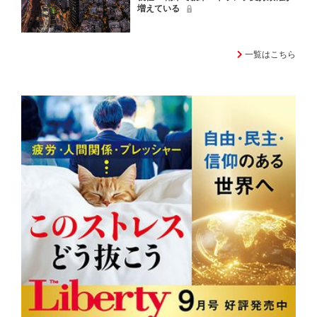
増えている
一覧はこちら