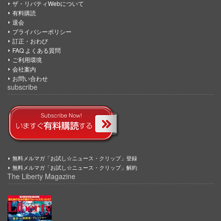
ザ・リバティWebについて
有料購読
退会
プライバシーポリシー
訂正・おわび
FAQ よくある質問
ご利用環境
会社案内
お問い合わせ
subscribe
無料メルマガ「お試し☆ニュース・クリップ」登録
無料メルマガ「お試し☆ニュース・クリップ」解約
The Liberty Magazine