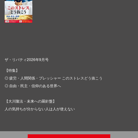
ザ・リバティ2026年9月号
【特集】
◎ 疲労・人間関係・プレッシャー このストレスどう抜こう
◎ 自由・民主・信仰のある世界へ
【大川隆法・未来への羅針盤】
人の気持ちが分からない人は人が使えない