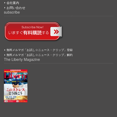
会社案内
お問い合わせ
subscribe
無料メルマガ「お試し☆ニュース・クリップ」登録
無料メルマガ「お試し☆ニュース・クリップ」解約
The Liberty Magazine