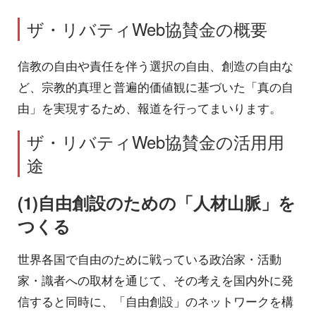
ザ・リバティWeb協賛金の概要
信教の自由や責任を伴う選択の自由、創造の自由な
ど、宗教的真理と普遍的価値観に基づいた「真の自
由」を実現するため、報道を行ってまいります。
ザ・リバティWeb協賛金の活用用
途
(1)自由創設のための「人材山脈」を
つくる
世界各国で自由のために戦っている政治家・活動
家・識者への取材を通じて、その考えを国内外に発
信すると同時に、「自由創設」のネットワークを構