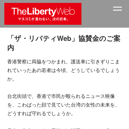
「ザ・リバティWeb」協賛金のご案
内
香港警察に両脇をつかまれ、護送車に引きずりこま
れていったあの若者は今頃、どうしているでしょう
か。
台北街頭で、香港で市民が殴られるニュース映像
を、こわばった顔で見ていた台湾の女性の未来を、
どうすれば守れるでしょうか。