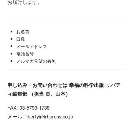
お届けします。
お名前
口数
メールアドレス
電話番号
メルマガ希望の有無
申し込み・お問い合わせは 幸福の科学出版 リバテ
ィ編集部 （担当 長、山本）
FAX: 03-5793-1738
メール:
liberty@irhpress.co.jp