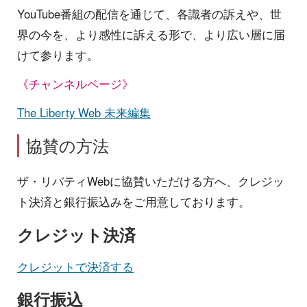
YouTube番組の配信を通じて、各識者の訴えや、世
界の今を、より感性に訴える形で、より広い層に届
けて参ります。
《チャンネルページ》
The Liberty Web 未来編集
協賛の方法
ザ・リバティWebに協賛いただける方へ、クレジッ
ト決済と銀行振込みをご用意しております。
クレジット決済
クレジットで決済する
銀行振込