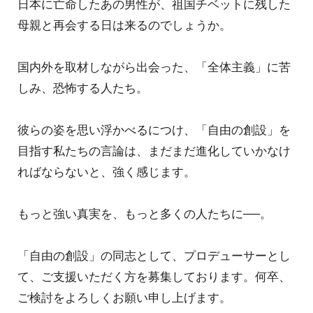
日本に亡命したあの男性が、祖国チベットに残した
母親と再会する日は来るのでしょうか。
国内外を取材しながら出会った、「全体主義」に苦
しみ、恐怖する人たち。
彼らの姿を思い浮かべるにつけ、「自由の創設」を
目指す私たちの言論は、まだまだ進化していかなけ
ればならないと、強く感じます。
もっと強い真実を、もっと多くの人たちに──。
「自由の創設」の同志として、プロデューサーとし
て、ご支援いただく方を募集しております。何卒、
ご検討をよろしくお願い申し上げます。