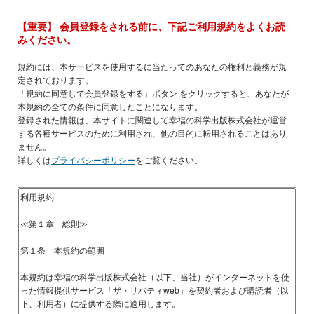
【重要】 会員登録をされる前に、下記ご利用規約をよくお読
みください。
規約には、本サービスを使用するに当たってのあなたの権利と義務が規
定されております。
「規約に同意して会員登録をする」ボタン をクリックすると、あなたが
本規約の全ての条件に同意したことになります。
登録された情報は、本サイトに関連して幸福の科学出版株式会社が運営
する各種サービスのために利用され、他の目的に転用されることはあり
ません。
詳しくは
プライバシーポリシー
をご覧ください。