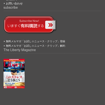
お問い合わせ
subscribe
無料メルマガ「お試し☆ニュース・クリップ」登録
無料メルマガ「お試し☆ニュース・クリップ」解約
The Liberty Magazine