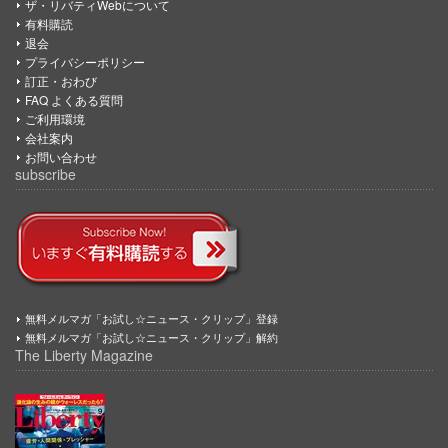
ザ・リバティWebについて
有料購読
退会
プライバシーポリシー
訂正・おわび
FAQ よくある質問
ご利用環境
会社案内
お問い合わせ
subscribe
無料メルマガ「お試し☆ニュース・クリップ」登録
無料メルマガ「お試し☆ニュース・クリップ」解約
The Liberty Magazine