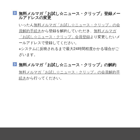
無料メルマガ「お試し☆ニュース・クリップ」登録メー
ルアドレスの変更
いったん
無料メルマガ「お試し☆ニュース・クリップ」の会
員解約手続き
から登録を解約していただき、
無料メルマガ
「お試し☆ニュース・クリップ」会員登録
より変更したいメ
ールアドレスで登録してください。
※システムに反映されるまで最大24時間程度かかる場合がご
ざいます。
無料メルマガ「お試し☆ニュース・クリップ」の解約
無料メルマガ「お試し☆ニュース・クリップ」の会員解約手
続き
から行ってください。