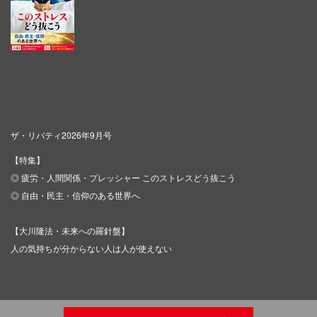
ザ・リバティ2026年9月号
【特集】
◎ 疲労・人間関係・プレッシャー このストレスどう抜こう
◎ 自由・民主・信仰のある世界へ
【大川隆法・未来への羅針盤】
人の気持ちが分からない人は人が使えない