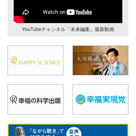
YouTubeチャンネル「未来編集」最新動画