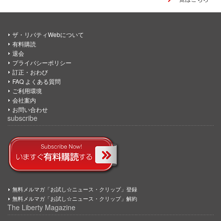
ザ・リバティWebについて
有料購読
退会
プライバシーポリシー
訂正・おわび
FAQ よくある質問
ご利用環境
会社案内
お問い合わせ
subscribe
無料メルマガ「お試し☆ニュース・クリップ」登録
無料メルマガ「お試し☆ニュース・クリップ」解約
The Liberty Magazine