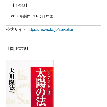
【その他】
2023年製作 | 118分 | 中国
公式サイト
https://moviola.jp/seikohan
【関連書籍】