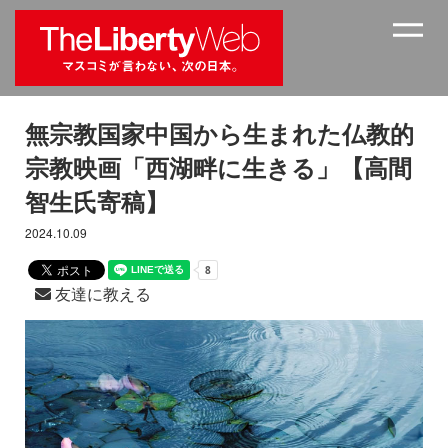
無宗教国家中国から生まれた仏教的
宗教映画「西湖畔に生きる」【高間
智生氏寄稿】
2024.10.09
友達に教える