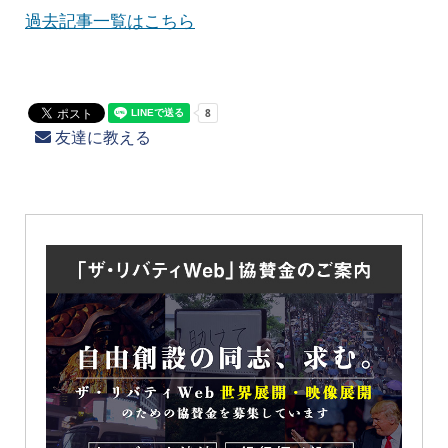
過去記事一覧はこちら
友達に教える