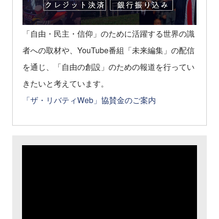
「自由・民主・信仰」のために活躍する世界の識
者への取材や、YouTube番組「未来編集」の配信
を通じ、「自由の創設」のための報道を行ってい
きたいと考えています。
「ザ・リバティWeb」協賛金のご案内