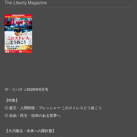
The Liberty Magazine
ザ・リバティ2026年9月号
【特集】
◎ 疲労・人間関係・プレッシャー このストレスどう抜こう
◎ 自由・民主・信仰のある世界へ
【大川隆法・未来への羅針盤】