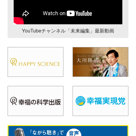
YouTubeチャンネル「未来編集」最新動画