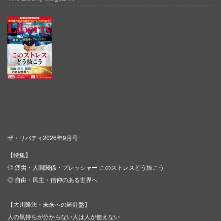
ザ・リバティ2026年9月号
【特集】
◎ 疲労・人間関係・プレッシャー このストレスどう抜こう
◎ 自由・民主・信仰のある世界へ
【大川隆法・未来への羅針盤】
人の気持ちが分からない人は人が使えない