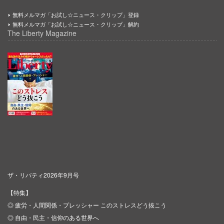
無料メルマガ「お試し☆ニュース・クリップ」登録
無料メルマガ「お試し☆ニュース・クリップ」解約
The Liberty Magazine
ザ・リバティ2026年9月号
【特集】
◎ 疲労・人間関係・プレッシャー このストレスどう抜こう
◎ 自由・民主・信仰のある世界へ