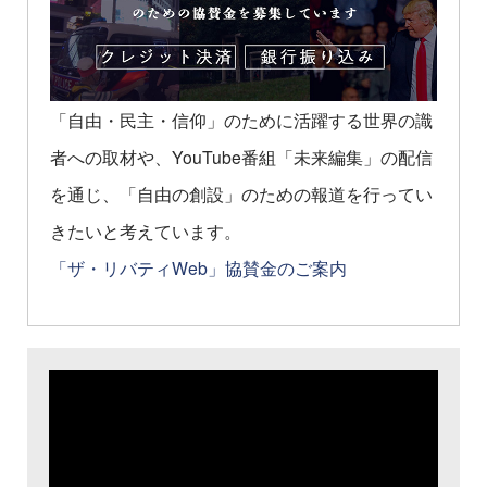
「自由・民主・信仰」のために活躍する世界の識
者への取材や、YouTube番組「未来編集」の配信
を通じ、「自由の創設」のための報道を行ってい
きたいと考えています。
「ザ・リバティWeb」協賛金のご案内