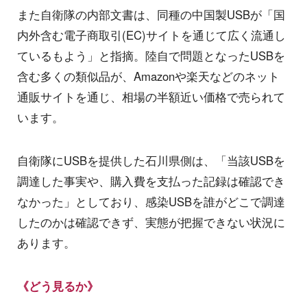
また自衛隊の内部文書は、同種の中国製USBが「国
内外含む電子商取引(EC)サイトを通じて広く流通し
ているもよう」と指摘。陸自で問題となったUSBを
含む多くの類似品が、Amazonや楽天などのネット
通販サイトを通じ、相場の半額近い価格で売られて
います。
自衛隊にUSBを提供した石川県側は、「当該USBを
調達した事実や、購入費を支払った記録は確認でき
なかった」としており、感染USBを誰がどこで調達
したのかは確認できず、実態が把握できない状況に
あります。
《どう見るか》