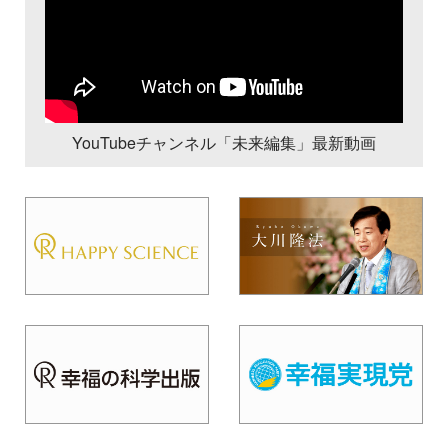
YouTubeチャンネル「未来編集」最新動画