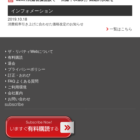
インフォメーション
2019.10.18
消費税率引き上げに合わせた価格改定のお知らせ
一覧はこちら
ザ・リバティWebについて
有料購読
退会
プライバシーポリシー
訂正・おわび
FAQ よくある質問
ご利用環境
会社案内
お問い合わせ
subscribe