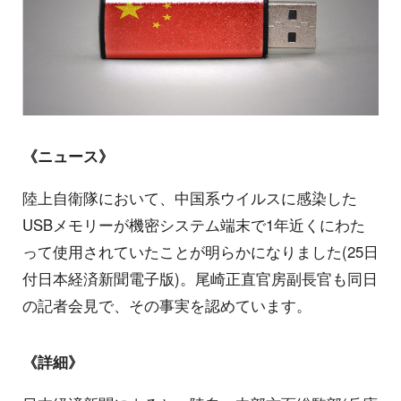
《ニュース》
陸上自衛隊において、中国系ウイルスに感染した
USBメモリーが機密システム端末で1年近くにわた
って使用されていたことが明らかになりました(25日
付日本経済新聞電子版)。尾崎正直官房副長官も同日
の記者会見で、その事実を認めています。
《詳細》