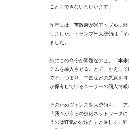
こともできないといいます。
昨年には、英政府が米アップルに対
しました。トランプ米大統領は「イ
ました。
特にこの命令が問題なのは、「本来
テムを導入させることで、かえって
です。つまり、中国などの悪意を持
が保有しているユーザーの個人情報
そのためヴァンス副大統領も、「ア
「我々が自らの技術ネットワークに
うのは狂気の沙汰だ」と厳しく非難