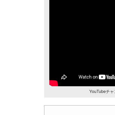
YouTube