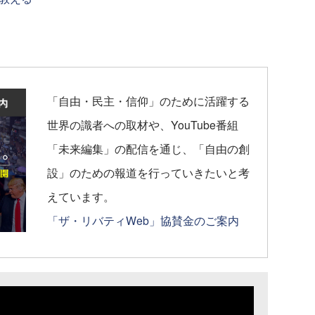
「自由・民主・信仰」のために活躍する
世界の識者への取材や、YouTube番組
「未来編集」の配信を通じ、「自由の創
設」のための報道を行っていきたいと考
えています。
「ザ・リバティWeb」協賛金のご案内