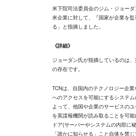
米下院司法委員会のジム・ジョーダ
米企業に対して、『国家が企業を監
る」と指摘しました。
《詳細》
ジョーダン氏が指摘しているのは、英
の存在です。
TCNは、自国内のテクノロジー企
へのアクセスを可能にするシステム
よって、他国や企業のサービスのユ
を英諜報機関が読み取ることを可能
ドア(サーバーやシステムの内部に
「誰かに知らせる」こと自体を禁じ