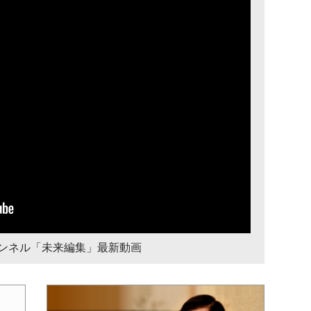
チャンネル「未来編集」最新動画