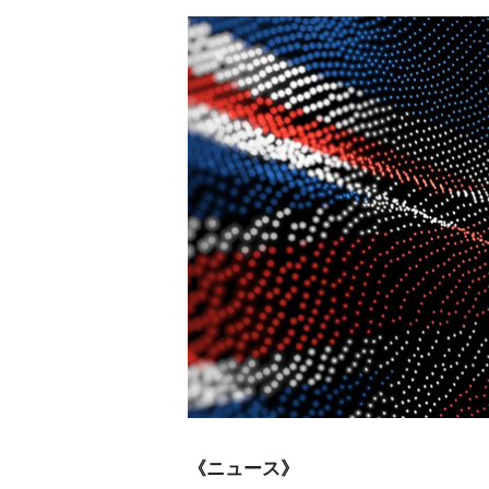
《ニュース》