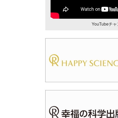
YouTube