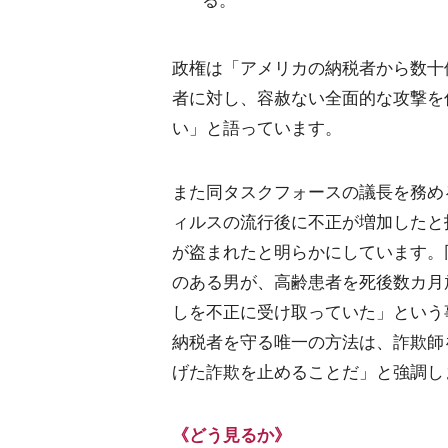
政権は「アメリカの納税者から数十
者に対し、容赦ない全面的な攻撃を
い」と語っています。
また同タスクフォースの議長を務め
ィルスの流行後に不正が増加したと指摘
が盗まれたと明らかにしています。
のある男が、高齢患者を死後数カ月
しを不正に受け取っていた」という
納税者を守る唯一の方法は、詐欺師
げた詐欺を止めることだ」と強調し
《どう見るか》