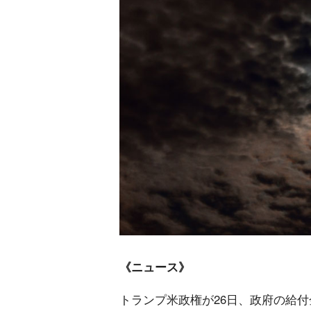
《ニュース》
トランプ米政権が26日、政府の給