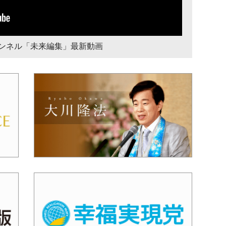
チャンネル「未来編集」最新動画