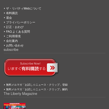
ザ・リバティWebについて
有料購読
退会
プライバシーポリシー
訂正・おわび
FAQ よくある質問
ご利用環境
会社案内
お問い合わせ
subscribe
無料メルマガ「お試し☆ニュース・クリップ」登録
無料メルマガ「お試し☆ニュース・クリップ」解約
The Liberty Magazine