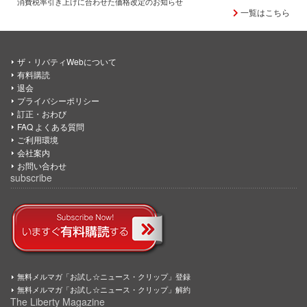
消費税率引き上げに合わせた価格改定のお知らせ
一覧はこちら
ザ・リバティWebについて
有料購読
退会
プライバシーポリシー
訂正・おわび
FAQ よくある質問
ご利用環境
会社案内
お問い合わせ
subscribe
無料メルマガ「お試し☆ニュース・クリップ」登録
無料メルマガ「お試し☆ニュース・クリップ」解約
The Liberty Magazine