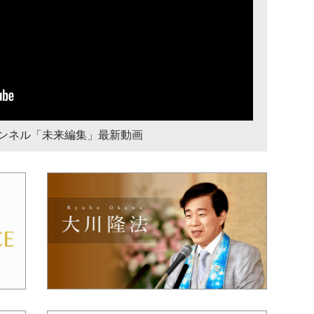
チャンネル「未来編集」最新動画