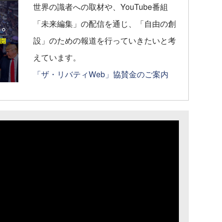
世界の識者への取材や、YouTube番組
「未来編集」の配信を通じ、「自由の創
設」のための報道を行っていきたいと考
えています。
「ザ・リバティWeb」協賛金のご案内