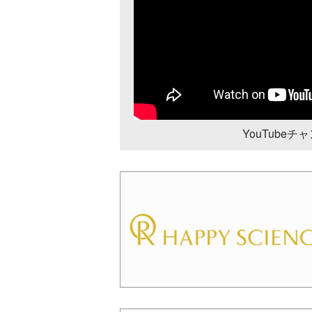
YouTube