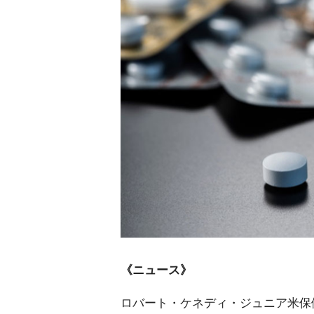
《ニュース》
ロバート・ケネディ・ジュニア米保