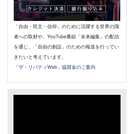
「自由・民主・信仰」のために活躍する世界の識
者への取材や、YouTube番組「未来編集」の配信
を通じ、「自由の創設」のための報道を行ってい
きたいと考えています。
「ザ・リバティWeb」協賛金のご案内