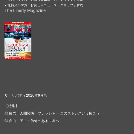
無料メルマガ「お試し☆ニュース・クリップ」解約
The Liberty Magazine
ザ・リバティ2026年9月号
【特集】
◎ 疲労・人間関係・プレッシャー このストレスどう抜こう
◎ 自由・民主・信仰のある世界へ