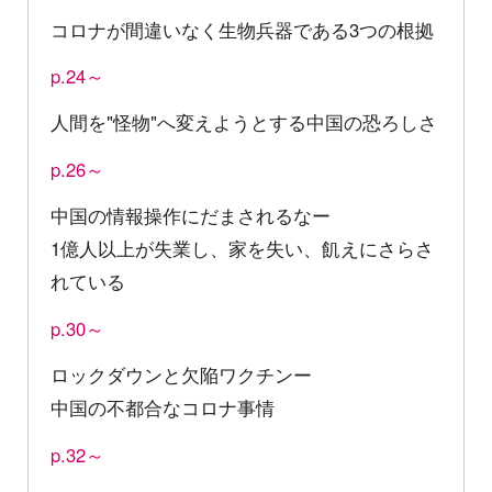
コロナが間違いなく生物兵器である3つの根拠
p.24～
人間を"怪物"へ変えようとする中国の恐ろしさ
p.26～
中国の情報操作にだまされるなー
1億人以上が失業し、家を失い、飢えにさらさ
れている
p.30～
ロックダウンと欠陥ワクチンー
中国の不都合なコロナ事情
p.32～