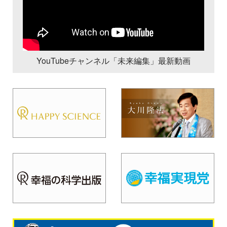
YouTubeチャンネル「未来編集」最新動画