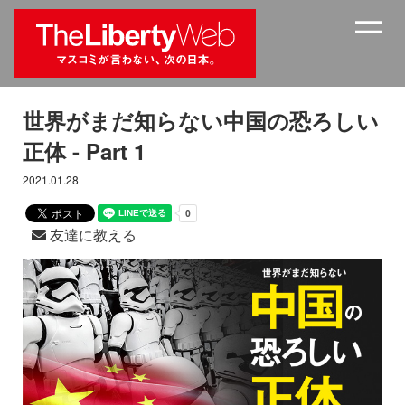
世界がまだ知らない中国の恐ろしい
正体 - Part 1
2021.01.28
友達に教える