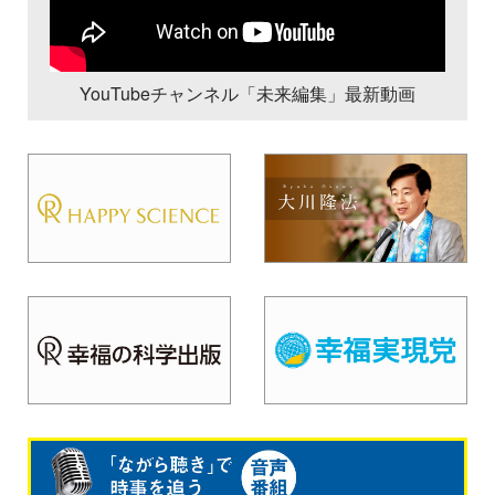
YouTubeチャンネル「未来編集」最新動画