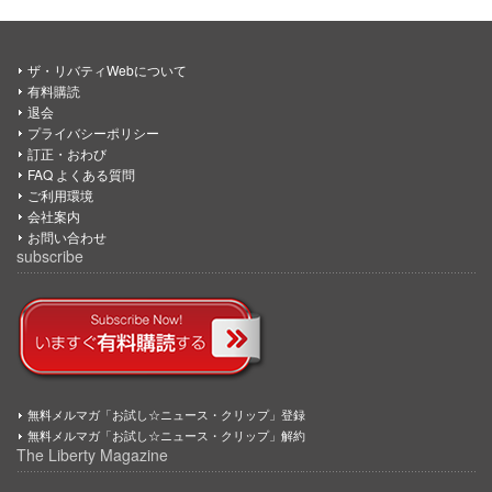
ザ・リバティWebについて
有料購読
退会
プライバシーポリシー
訂正・おわび
FAQ よくある質問
ご利用環境
会社案内
お問い合わせ
subscribe
無料メルマガ「お試し☆ニュース・クリップ」登録
無料メルマガ「お試し☆ニュース・クリップ」解約
The Liberty Magazine