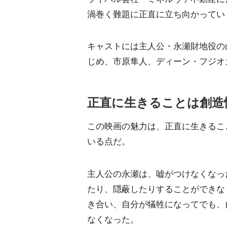
渦巻く難題に正直に立ち向かってい
キャストには主人公・永瀬財地役の
じめ、市原隼人、ディーン・フジオ
正直に生きることは創造
この映画の魅力は、正直に生きるこ
いる点だ。
主人公の永瀬は、嘘がつけなくなっ
たり、隠蔽したりすることができな
き合い、自分が犠牲になってでも、
なくなった。