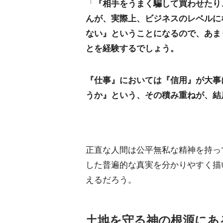
「
『相手をうまく騙して買わせたり
んが、実際上、ビジネスのレベルに
ない』ということになるので、あま
とを経験するでしょう。
『仕事』においては『信用』が大事
うか』という、その積み重ねが、結
正直な人間は公平無私な精神を持っ
した普遍的な真実を分かりやすく描
えるだろう。
土地を守る神の根源にあ