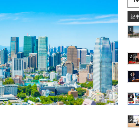
記
1
2
3
4
5