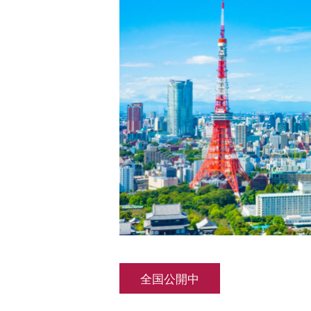
全国公開中