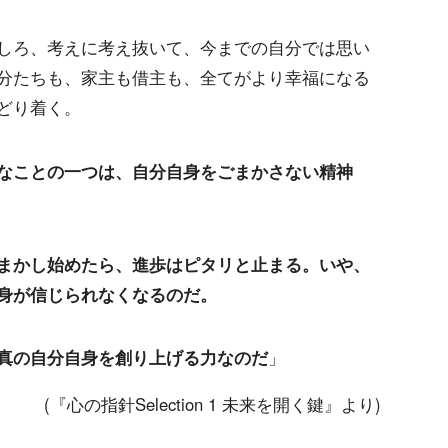
しろ、考えに考え抜いて、今までの自分では思い
分たちも、家主も借主も、全てがより幸福になる
どり着く。
なことの一つは、自分自身をごまかさない精神
まかし始めたら、進歩はピタリと止まる。いや、
身が信じられなくなるのだ。
真の自分自身を創り上げる力なのだ
」
(『心の指針Selection 1 未来を開く鍵』より)