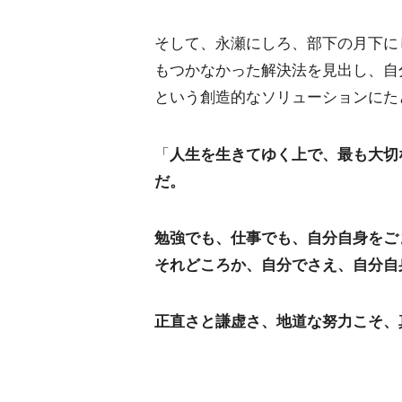
そして、永瀬にしろ、部下の月下に
もつかなかった解決法を見出し、自
という創造的なソリューションにた
「
人生を生きてゆく上で、最も大切
だ。
勉強でも、仕事でも、自分自身をご
それどころか、自分でさえ、自分自
正直さと謙虚さ、地道な努力こそ、