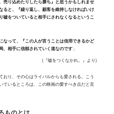
、売り込めたりしたら勝ち』と思うかもしれませ
なると、『繰り返し、顧客を維持しなければいけ
り嘘をついていると相手にされなくなるというこ
になって、『この人が言うことは信用できるかど
局、相手に信頼されていく道なのです
」
(『嘘をつくなかれ。』より)
ており、その心はライバルからも愛される。こう
いているところは、この映画の愛すべき点だと言
るものとは