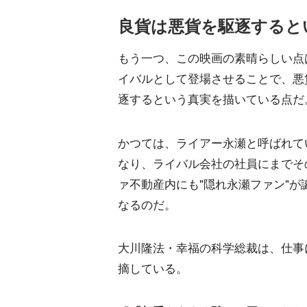
良貨は悪貨を駆逐すると
もう一つ、この映画の素晴らしい点
イバルとして登場させることで、悪
逐するという真実を描いている点だ
かつては、ライアー永瀬と呼ばれて
なり、ライバル会社の社員にまでそ
ァ不動産内にも"隠れ永瀬ファン"
なるのだ。
大川隆法・幸福の科学総裁は、仕事
摘している。