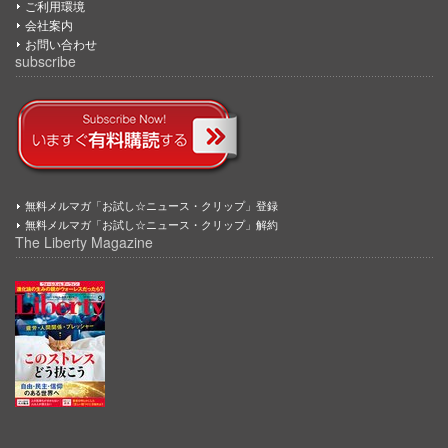
ご利用環境
会社案内
お問い合わせ
subscribe
無料メルマガ「お試し☆ニュース・クリップ」登録
無料メルマガ「お試し☆ニュース・クリップ」解約
The Liberty Magazine