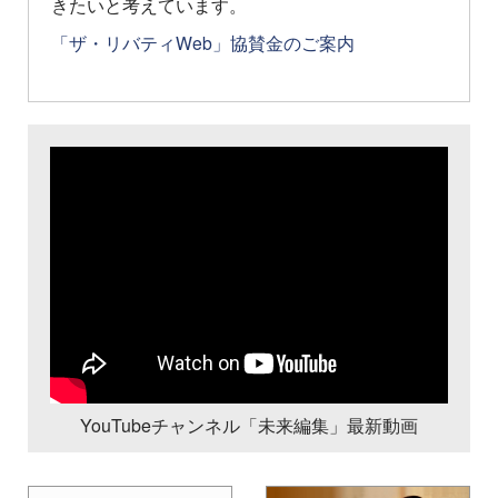
きたいと考えています。
「ザ・リバティWeb」協賛金のご案内
YouTubeチャンネル「未来編集」最新動画