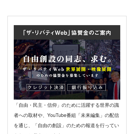
「自由・民主・信仰」のために活躍する世界の識
者への取材や、YouTube番組「未来編集」の配信
を通じ、「自由の創設」のための報道を行ってい