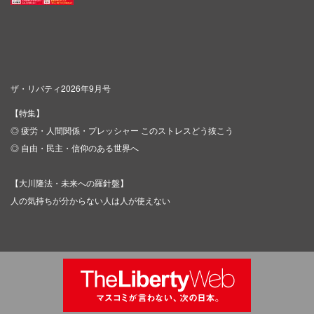
ザ・リバティ2026年9月号
【特集】
◎ 疲労・人間関係・プレッシャー このストレスどう抜こう
◎ 自由・民主・信仰のある世界へ
【大川隆法・未来への羅針盤】
人の気持ちが分からない人は人が使えない