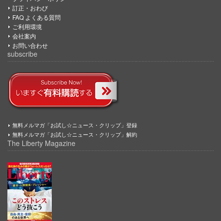
訂正・おわび
FAQ よくある質問
ご利用環境
会社案内
お問い合わせ
subscribe
無料メルマガ「お試し☆ニュース・クリップ」登録
無料メルマガ「お試し☆ニュース・クリップ」解約
The Liberty Magazine