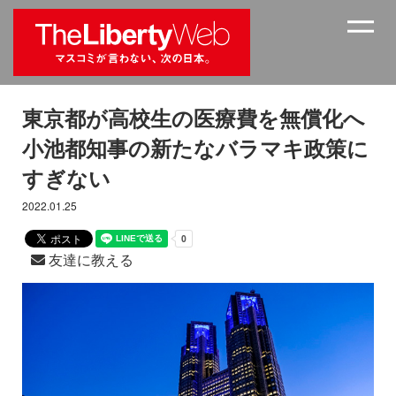
東京都が高校生の医療費を無償化へ
小池都知事の新たなバラマキ政策に
すぎない
2022.01.25
友達に教える