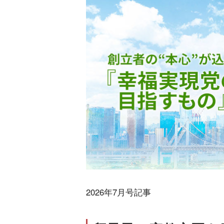
2026年7月号記事