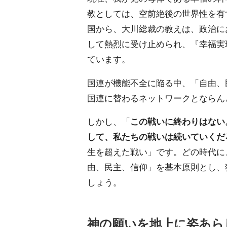
教としては、空前絶後の世界性を有
国から、大川総裁の教えは、政治に
して熱烈に受け止められ、『幸福実
ています。
国連が機能不全に陥る中、「自由、
国連に替わるネットワークとならん
しかし、「
この戦いに終わりはない
して、私たちの戦いは続いていくだ
生を超えた戦い」です。どの時代に
由、民主、信仰」を基本原則とし、
しょう。
神の願いを地上に姿あら