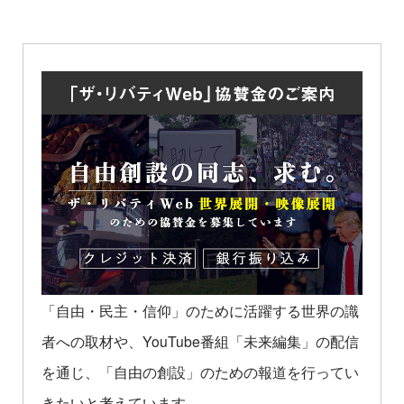
「自由・民主・信仰」のために活躍する世界の識
者への取材や、YouTube番組「未来編集」の配信
を通じ、「自由の創設」のための報道を行ってい
きたいと考えています。