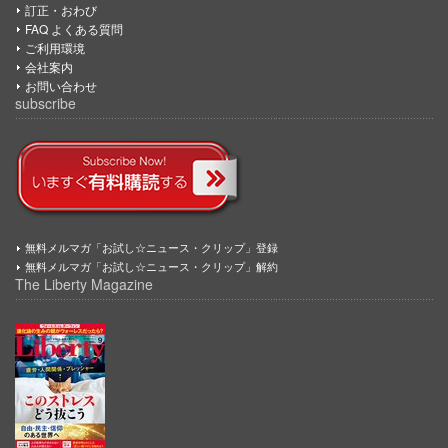
訂正・おわび
FAQ よくある質問
ご利用環境
会社案内
お問い合わせ
subscribe
無料メルマガ「お試し☆ニュース・クリップ」登録
無料メルマガ「お試し☆ニュース・クリップ」解約
The Liberty Magazine