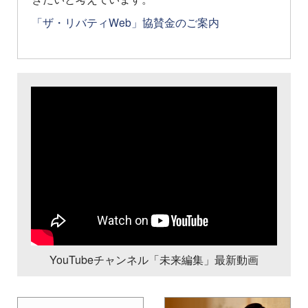
「ザ・リバティWeb」協賛金のご案内
YouTubeチャンネル「未来編集」最新動画