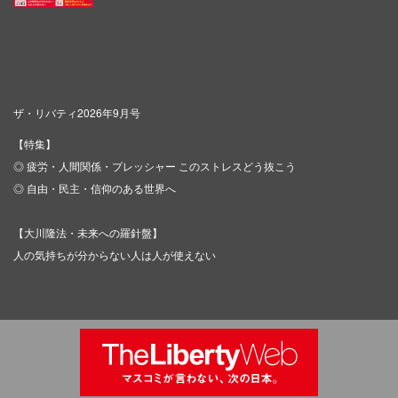
ザ・リバティ2026年9月号
【特集】
◎ 疲労・人間関係・プレッシャー このストレスどう抜こう
◎ 自由・民主・信仰のある世界へ
【大川隆法・未来への羅針盤】
人の気持ちが分からない人は人が使えない