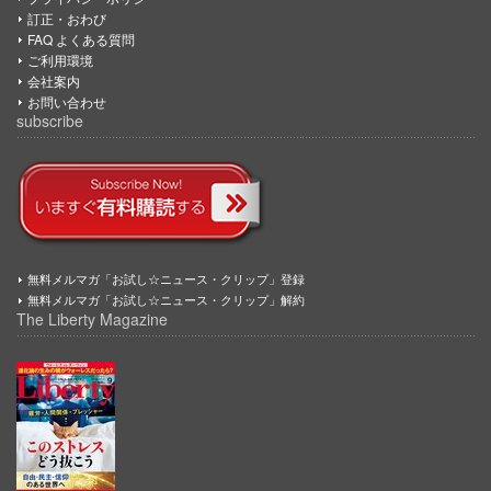
訂正・おわび
FAQ よくある質問
ご利用環境
会社案内
お問い合わせ
subscribe
無料メルマガ「お試し☆ニュース・クリップ」登録
無料メルマガ「お試し☆ニュース・クリップ」解約
The Liberty Magazine