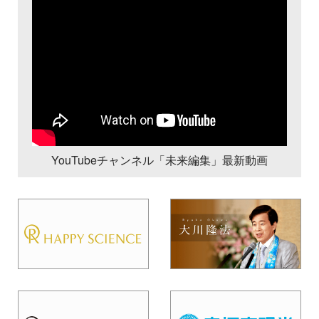
YouTubeチャンネル「未来編集」最新動画