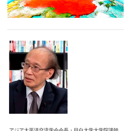
アジア太平洋交流学会会長・目白大学大学院講師