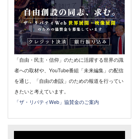
「自由・民主・信仰」のために活躍する世界の識
者への取材や、YouTube番組「未来編集」の配信
を通じ、「自由の創設」のための報道を行ってい
きたいと考えています。
「ザ・リバティWeb」協賛金のご案内