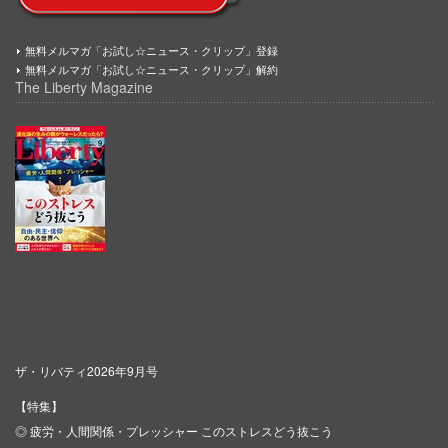
無料メルマガ「お試し☆ニュース・クリップ」登録
無料メルマガ「お試し☆ニュース・クリップ」解約
The Liberty Magazine
ザ・リバティ2026年9月号
【特集】
◎ 疲労・人間関係・プレッシャー このストレスどう抜こう