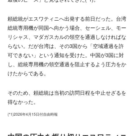
頼総統がエスワティニへ出発する前日だった。台湾
総統専用機が同国へ向かう場合、セーシェル、モー
リシャス、マダガスカルの領空を通過しなければな
らない。だが台湾は、その3国から「空域通過を許
可できない」という通知を受けた。中国が3国に対
し、総統専用機の領空通過を阻止するよう圧力をか
けたからである。
そのため、頼総統は当初の訪問日程を中止せざるを
得なかった。
(*1)2026年4月15日付自由時報