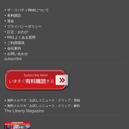
ザ・リバティWebについて
有料購読
退会
プライバシーポリシー
訂正・おわび
FAQ よくある質問
ご利用環境
会社案内
お問い合わせ
subscribe
無料メルマガ「お試し☆ニュース・クリップ」登録
無料メルマガ「お試し☆ニュース・クリップ」解約
The Liberty Magazine