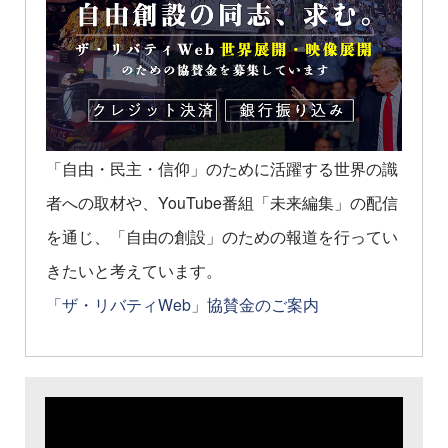
「自由・民主・信仰」のために活躍する世界の識
者への取材や、YouTube番組「未来編集」の配信
を通じ、「自由の創設」のための報道を行ってい
きたいと考えています。
「ザ・リバティWeb」協賛金のご案内