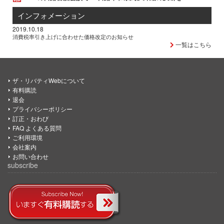
インフォメーション
2019.10.18
消費税率引き上げに合わせた価格改定のお知らせ
一覧はこちら
ザ・リバティWebについて
有料購読
退会
プライバシーポリシー
訂正・おわび
FAQ よくある質問
ご利用環境
会社案内
お問い合わせ
subscribe