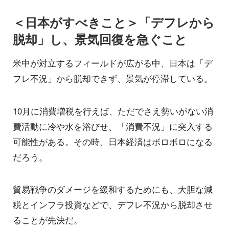
＜日本がすべきこと＞「デフレから
脱却」し、景気回復を急ぐこと
米中が対立するフィールドが広がる中、日本は「デ
フレ不況」から脱却できず、景気が停滞している。
10月に消費増税を行えば、ただでさえ勢いがない消
費活動に冷や水を浴びせ、「消費不況」に突入する
可能性がある。その時、日本経済はボロボロになる
だろう。
貿易戦争のダメージを緩和するためにも、大胆な減
税とインフラ投資などで、デフレ不況から脱却させ
ることが先決だ。