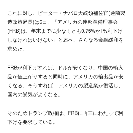
これに対し、ピーター・ナバロ大統領補佐官(通商製
造政策局長)は6日、「アメリカの連邦準備理事会
(FRB)は、年末までに少なくとも0.75%か1%利下げ
しなければいけない」と述べ、さらなる金融緩和を
求めた。
FRBが利下げすれば、ドルが安くなり、中国の輸入
品が値上がりすると同時に、アメリカの輸出品が安
くなる。そうすれば、アメリカの製造業が復活し、
国内の景気がよくなる。
そのためトランプ政権は、FRBに再三にわたって利
下げを要求している。