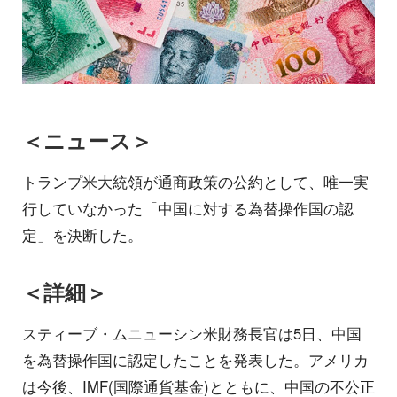
＜ニュース＞
トランプ米大統領が通商政策の公約として、唯一実
行していなかった「中国に対する為替操作国の認
定」を決断した。
＜詳細＞
スティーブ・ムニューシン米財務長官は5日、中国
を為替操作国に認定したことを発表した。アメリカ
は今後、IMF(国際通貨基金)とともに、中国の不公正