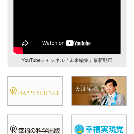
YouTubeチャンネル「未来編集」最新動画