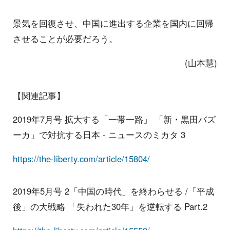
景気を回復させ、中国に進出する企業を国内に回帰
させることが必要だろう。
(山本慧)
【関連記事】
2019年7月号 拡大する「一帯一路」 「新・黒田バズ
ーカ」で対抗する日本 - ニュースのミカタ 3
https://the-liberty.com/article/15804/
2019年5月号 2「中国の時代」を終わらせる /「平成
後」の大戦略 「失われた30年」を逆転する Part.2