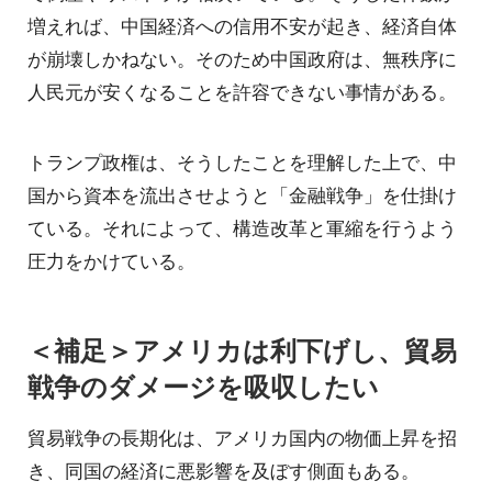
増えれば、中国経済への信用不安が起き、経済自体
が崩壊しかねない。そのため中国政府は、無秩序に
人民元が安くなることを許容できない事情がある。
トランプ政権は、そうしたことを理解した上で、中
国から資本を流出させようと「金融戦争」を仕掛け
ている。それによって、構造改革と軍縮を行うよう
圧力をかけている。
＜補足＞アメリカは利下げし、貿易
戦争のダメージを吸収したい
貿易戦争の長期化は、アメリカ国内の物価上昇を招
き、同国の経済に悪影響を及ぼす側面もある。