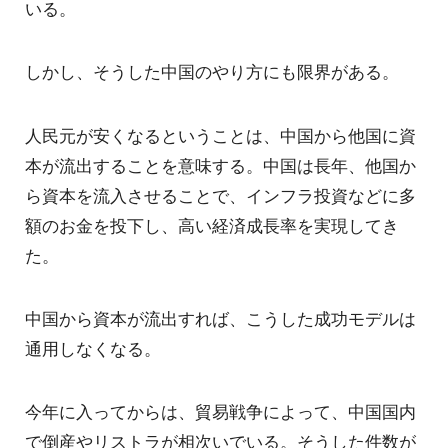
いる。
しかし、そうした中国のやり方にも限界がある。
人民元が安くなるということは、中国から他国に資
本が流出することを意味する。中国は長年、他国か
ら資本を流入させることで、インフラ投資などに多
額のお金を投下し、高い経済成長率を実現してき
た。
中国から資本が流出すれば、こうした成功モデルは
通用しなくなる。
今年に入ってからは、貿易戦争によって、中国国内
で倒産やリストラが相次いでいる。そうした件数が