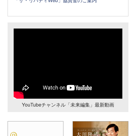
YouTubeチャンネル「未来編集」最新動画