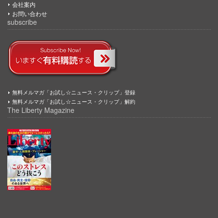
会社案内
お問い合わせ
subscribe
無料メルマガ「お試し☆ニュース・クリップ」登録
無料メルマガ「お試し☆ニュース・クリップ」解約
The Liberty Magazine