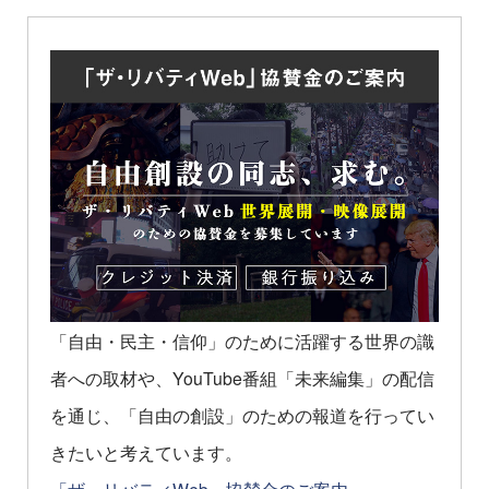
「自由・民主・信仰」のために活躍する世界の識
者への取材や、YouTube番組「未来編集」の配信
を通じ、「自由の創設」のための報道を行ってい
きたいと考えています。
「ザ・リバティWeb」協賛金のご案内