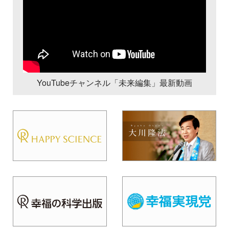
YouTubeチャンネル「未来編集」最新動画