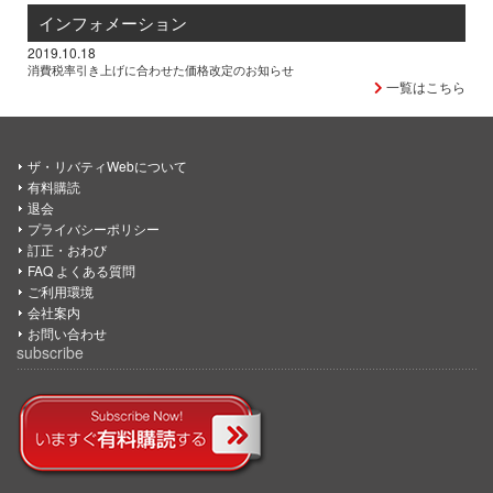
インフォメーション
2019.10.18
消費税率引き上げに合わせた価格改定のお知らせ
一覧はこちら
ザ・リバティWebについて
有料購読
退会
プライバシーポリシー
訂正・おわび
FAQ よくある質問
ご利用環境
会社案内
お問い合わせ
subscribe