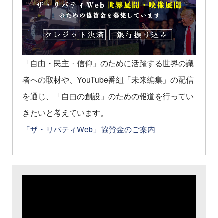
「自由・民主・信仰」のために活躍する世界の識
者への取材や、YouTube番組「未来編集」の配信
を通じ、「自由の創設」のための報道を行ってい
きたいと考えています。
「ザ・リバティWeb」協賛金のご案内