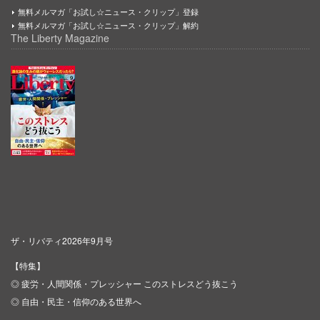
無料メルマガ「お試し☆ニュース・クリップ」登録
無料メルマガ「お試し☆ニュース・クリップ」解約
The Liberty Magazine
ザ・リバティ2026年9月号
【特集】
◎ 疲労・人間関係・プレッシャー このストレスどう抜こう
◎ 自由・民主・信仰のある世界へ