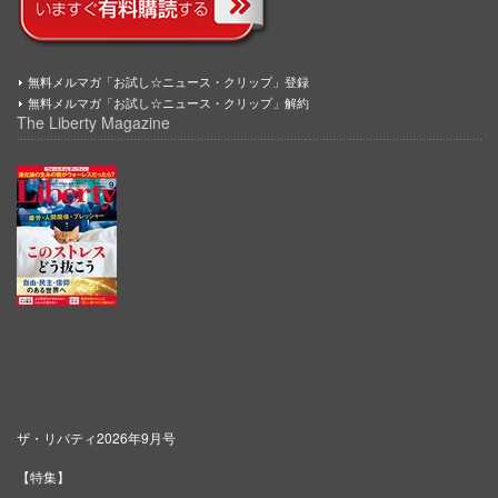
無料メルマガ「お試し☆ニュース・クリップ」登録
無料メルマガ「お試し☆ニュース・クリップ」解約
The Liberty Magazine
ザ・リバティ2026年9月号
【特集】