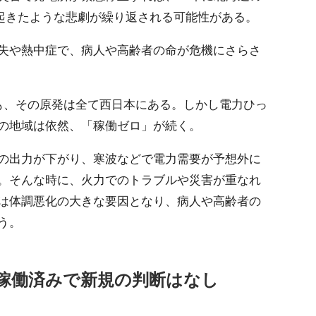
が起きたような悲劇が繰り返される可能性がある。
失や熱中症で、病人や高齢者の命が危機にさらさ
も、その原発は全て西日本にある。しかし電力ひっ
の地域は依然、「稼働ゼロ」が続く。
の出力が下がり、寒波などで電力需要が予想外に
。そんな時に、火力でのトラブルや災害が重なれ
は体調悪化の大きな要因となり、病人や高齢者の
う。
稼働済みで新規の判断はなし