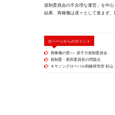
規制委員会の不合理な運営」を中心
結果、再稼働は遅々として進まず、
次ページからのポイント
再稼働の壁── 原子力規制委員会
規制委・更田委員長の問題点
キヤノングローバル戦略研究所 杉山