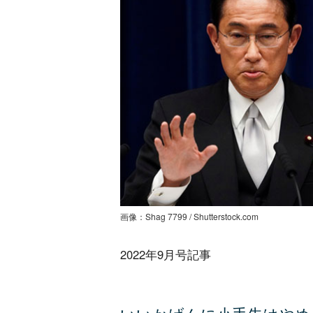
画像：Shag 7799 / Shutterstock.com
2022年9月号記事