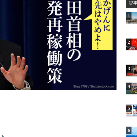
記
1
2
3
4
5
6