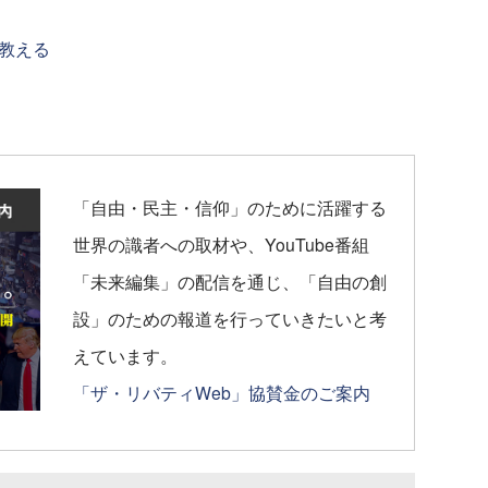
教える
「自由・民主・信仰」のために活躍する
世界の識者への取材や、YouTube番組
「未来編集」の配信を通じ、「自由の創
設」のための報道を行っていきたいと考
えています。
「ザ・リバティWeb」協賛金のご案内