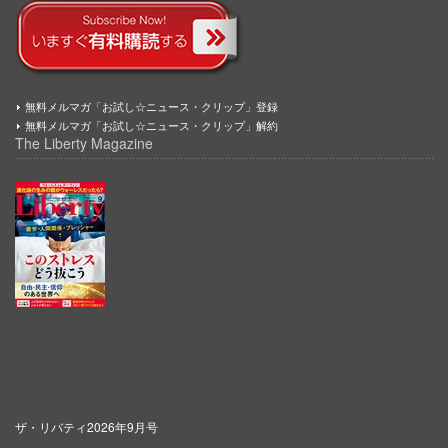
無料メルマガ「お試し☆ニュース・クリップ」登録
無料メルマガ「お試し☆ニュース・クリップ」解約
The Liberty Magazine
ザ・リバティ2026年9月号