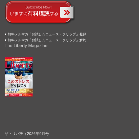
無料メルマガ「お試し☆ニュース・クリップ」登録
無料メルマガ「お試し☆ニュース・クリップ」解約
The Liberty Magazine
ザ・リバティ2026年9月号