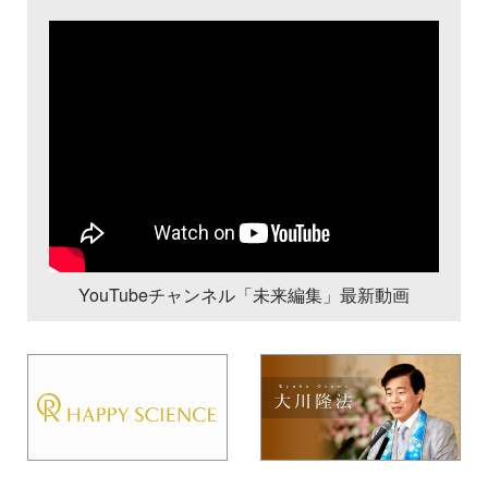
YouTubeチャンネル「未来編集」最新動画