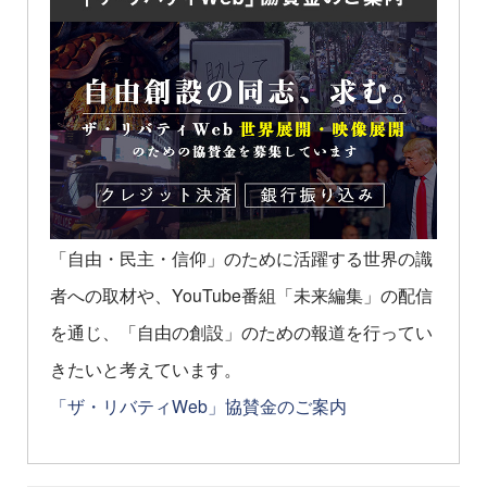
「自由・民主・信仰」のために活躍する世界の識
者への取材や、YouTube番組「未来編集」の配信
を通じ、「自由の創設」のための報道を行ってい
きたいと考えています。
「ザ・リバティWeb」協賛金のご案内