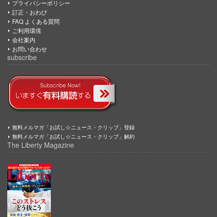
プライバシーポリシー
訂正・おわび
FAQ よくある質問
ご利用環境
会社案内
お問い合わせ
subscribe
無料メルマガ「お試し☆ニュース・クリップ」登録
無料メルマガ「お試し☆ニュース・クリップ」解約
The Liberty Magazine