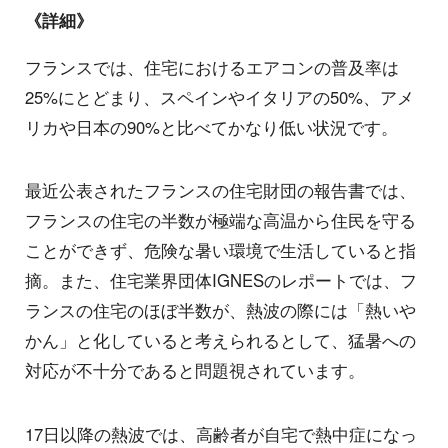
《詳細》
フランスでは、住宅におけるエアコンの普及率は
25%にとどまり、スペインやイタリアの50%、アメ
リカや日本の90%と比べてかなり低い状況です。
最近公表されたフランスの住宅財団の報告書では、
フランスの住宅の半数が極端な高温から住民を守る
ことができず、危険な暑い環境で生活していると指
摘。また、住宅業界団体IGNESのレポートでは、フ
ランスの住宅のほぼ半数が、熱波の際には「熱いや
かん」と化していると考えられるとして、猛暑への
対応が不十分であると問題視されています。
17日以降の熱波では、高齢者が自宅で熱中症になっ