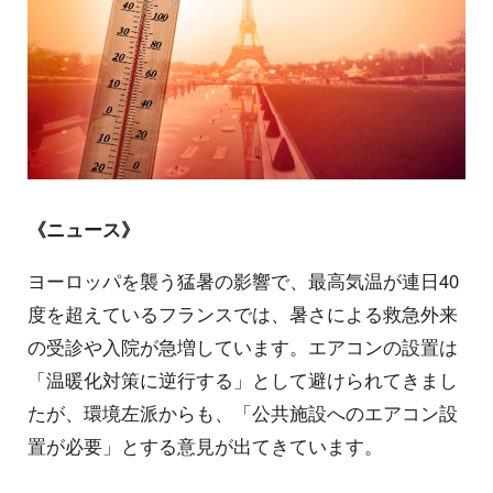
《ニュース》
ヨーロッパを襲う猛暑の影響で、最高気温が連日40
度を超えているフランスでは、暑さによる救急外来
の受診や入院が急増しています。エアコンの設置は
「温暖化対策に逆行する」として避けられてきまし
たが、環境左派からも、「公共施設へのエアコン設
置が必要」とする意見が出てきています。