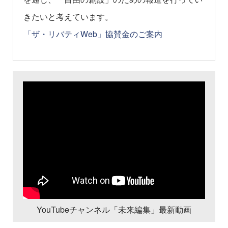
きたいと考えています。
「ザ・リバティWeb」協賛金のご案内
YouTubeチャンネル「未来編集」最新動画