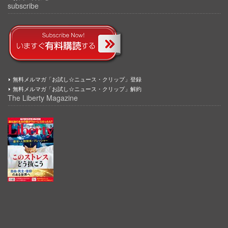
subscribe
無料メルマガ「お試し☆ニュース・クリップ」登録
無料メルマガ「お試し☆ニュース・クリップ」解約
The Liberty Magazine