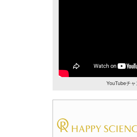
YouTube