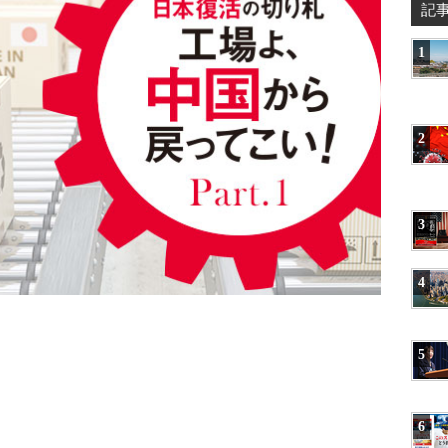
記
1
2
3
4
5
6