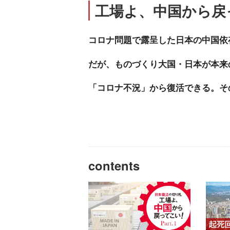
工場よ、中国から戻
コロナ問題で露呈した日本の中国依
だが、ものづくり大国・日本が本来
「コロナ不況」から復活できる。そ
contents