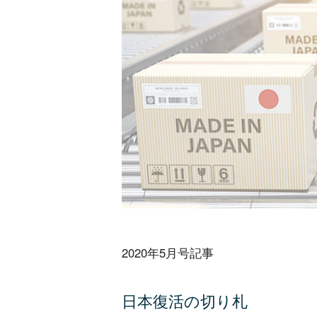
2020年5月号記事
日本復活の切り札