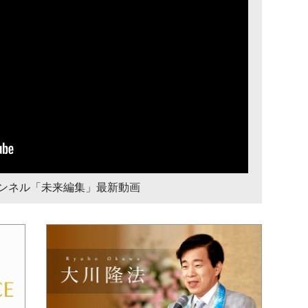
チャンネル「未来編集」最新動画