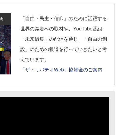
「自由・民主・信仰」のために活躍する
世界の識者への取材や、YouTube番組
「未来編集」の配信を通じ、「自由の創
設」のための報道を行っていきたいと考
えています。
「ザ・リバティWeb」協賛金のご案内