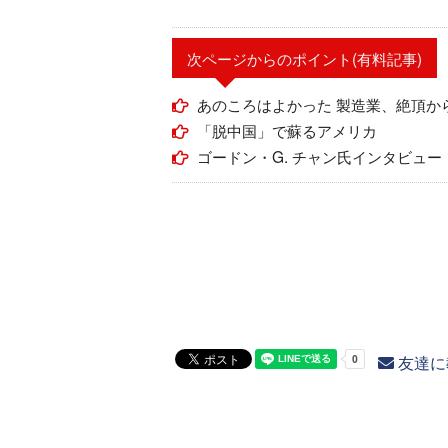
次ページからのポイント(有料記事)
あのころはよかった 製造業、絶頂か
「脱中国」で蘇るアメリカ
ゴードン・G. チャン氏インタビュー
友達に