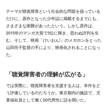
テーマが聴覚障害という社会的な問題を扱っている
だけに、原作となった少年誌に掲載するまでにも、
さまざまな困難があったという。しかし原作は、
2015年のマンガ大賞で3位に輝き、思わぬ評判を生
む。そして、映画「けいおん!」のメガホンをとった
山田尚子監督の手により、映画化されることになっ
た。
「聴覚障害者の理解が広がる」
では実際に、聴覚障害者を支援する人は、本作をど
う評価しているのだろうか。東京都内の施設で、児
童福祉員として働く20代男性に話を聞いた。