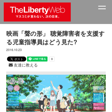
映画「聲の形」 聴覚障害者を支援す
る児童指導員はどう見た?
2016.10.23
友達に教える