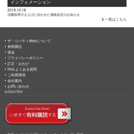
インフォメーション
2019.10.18
消費税率引き上げに合わせた価格改定のお知らせ
一覧はこちら
ザ・リバティWebについて
有料購読
退会
プライバシーポリシー
訂正・おわび
FAQ よくある質問
ご利用環境
会社案内
お問い合わせ
subscribe