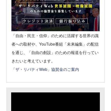
「自由・民主・信仰」のために活躍する世界の識
者への取材や、YouTube番組「未来編集」の配信
を通じ、「自由の創設」のための報道を行ってい
きたいと考えています。
「ザ・リバティWeb」協賛金のご案内