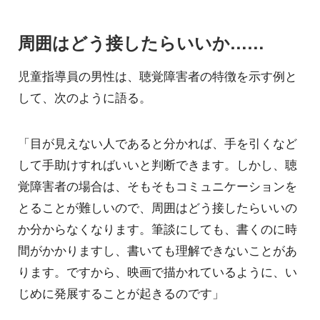
周囲はどう接したらいいか……
児童指導員の男性は、聴覚障害者の特徴を示す例と
して、次のように語る。
「目が見えない人であると分かれば、手を引くなど
して手助けすればいいと判断できます。しかし、聴
覚障害者の場合は、そもそもコミュニケーションを
とることが難しいので、周囲はどう接したらいいの
か分からなくなります。筆談にしても、書くのに時
間がかかりますし、書いても理解できないことがあ
ります。ですから、映画で描かれているように、い
じめに発展することが起きるのです」