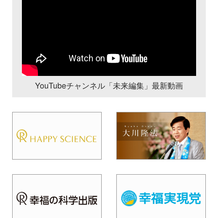
YouTubeチャンネル「未来編集」最新動画