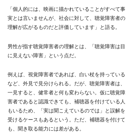
「個人的には、映画に描かれていることがすべて事
実とは言いませんが、社会に対して、聴覚障害者の
理解が広がるものだと評価しています」と語る。
男性が指す聴覚障害者の理解とは、「聴覚障害は目
に見えない障害」という点だ。
例えば、視覚障害者であれば、白い杖を持っている
など、外見で見分けられる。だが、聴覚障害者は、
一見すると、健常者と何も変わらない。仮に聴覚障
害者であると認識できても、補聴器を付けている人
もいるため、「実は聞こえているのでは」と誤解を
受けるケースもあるという。ただ、補聴器を付けて
も、聞き取る能力には差がある。