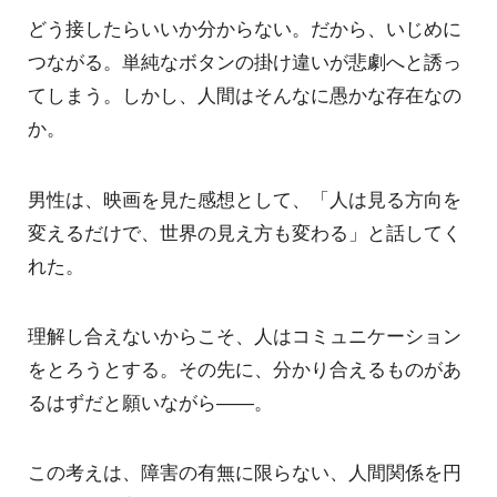
どう接したらいいか分からない。だから、いじめに
つながる。単純なボタンの掛け違いが悲劇へと誘っ
てしまう。しかし、人間はそんなに愚かな存在なの
か。
男性は、映画を見た感想として、「人は見る方向を
変えるだけで、世界の見え方も変わる」と話してく
れた。
理解し合えないからこそ、人はコミュニケーション
をとろうとする。その先に、分かり合えるものがあ
るはずだと願いながら――。
この考えは、障害の有無に限らない、人間関係を円