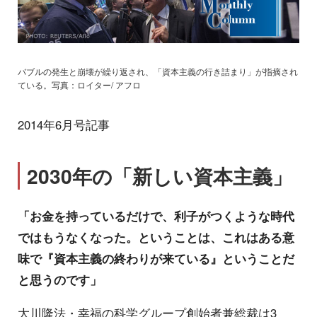
バブルの発生と崩壊が繰り返され、「資本主義の行き詰まり」が指摘され
ている。写真：ロイター/ アフロ
2014年6月号記事
2030年の「新しい資本主義」
「お金を持っているだけで、利子がつくような時代
ではもうなくなった。ということは、これはある意
味で『資本主義の終わりが来ている』ということだ
と思うのです」
大川隆法・幸福の科学グループ創始者兼総裁は3