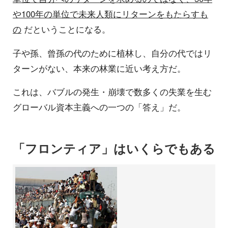
や100年の単位で未来人類にリターンをもたらすも
の
だということになる。
子や孫、曾孫の代のために植林し、自分の代ではリ
ターンがない、本来の林業に近い考え方だ。
これは、バブルの発生・崩壊で数多くの失業を生む
グローバル資本主義への一つの「答え」だ。
「フロンティア」はいくらでもある