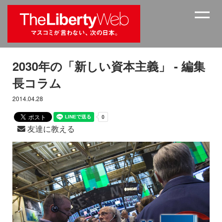
2030年の「新しい資本主義」 - 編集
長コラム
2014.04.28
友達に教える