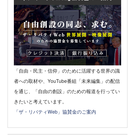
「自由・民主・信仰」のために活躍する世界の識
者への取材や、YouTube番組「未来編集」の配信
を通じ、「自由の創設」のための報道を行ってい
きたいと考えています。
「ザ・リバティWeb」協賛金のご案内