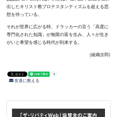
出したキリスト教プロテスタンティズムを超える思
想を待っている。
それが世界に広がる時、ドラッカーの言う「高度に
専門化された知識」が無限の富を生み、人々が生き
がいと希望を感じる時代が到来する。
(綾織次郎)
友達に教える