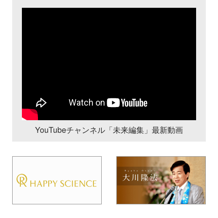
YouTubeチャンネル「未来編集」最新動画