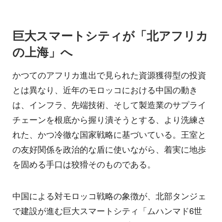
巨大スマートシティが「北アフリカ
の上海」へ
かつてのアフリカ進出で見られた資源獲得型の投資
とは異なり、近年のモロッコにおける中国の動き
は、インフラ、先端技術、そして製造業のサプライ
チェーンを根底から握り潰そうとする、より洗練さ
れた、かつ冷徹な国家戦略に基づいている。王室と
の友好関係を政治的な盾に使いながら、着実に地歩
を固める手口は狡猾そのものである。
中国による対モロッコ戦略の象徴が、北部タンジェ
で建設が進む巨大スマートシティ「ムハンマド6世