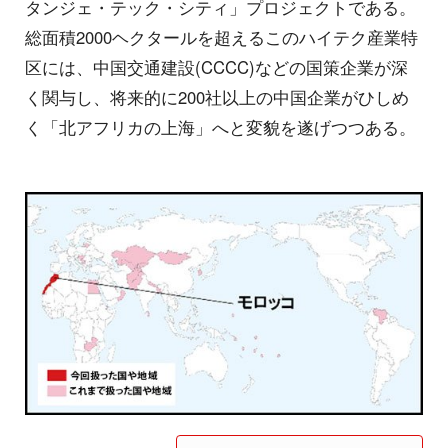
タンジェ・テック・シティ」プロジェクトである。
総面積2000ヘクタールを超えるこのハイテク産業特
区には、中国交通建設(CCCC)などの国策企業が深
く関与し、将来的に200社以上の中国企業がひしめ
く「北アフリカの上海」へと変貌を遂げつつある。