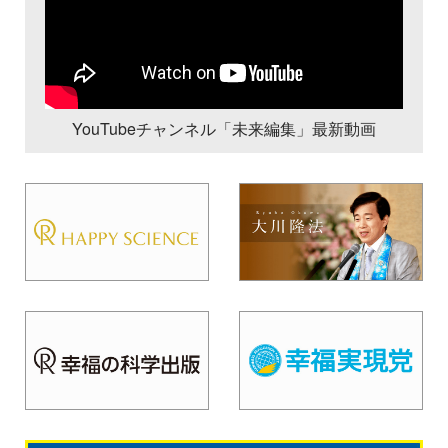
YouTubeチャンネル「未来編集」最新動画