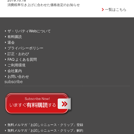
消費税率引き上げに合わせた価格改定のお知らせ
一覧はこちら
ザ・リバティWebについて
有料購読
退会
プライバシーポリシー
訂正・おわび
FAQ よくある質問
ご利用環境
会社案内
お問い合わせ
subscribe
無料メルマガ「お試し☆ニュース・クリップ」登録
無料メルマガ「お試し☆ニュース・クリップ」解約