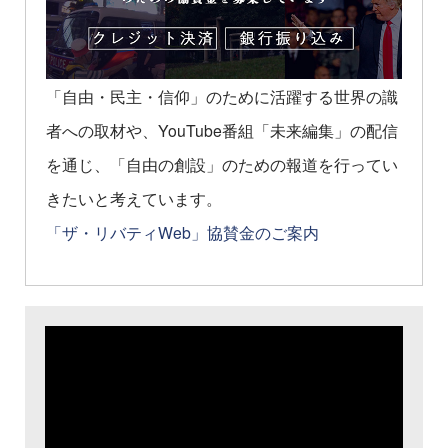
「自由・民主・信仰」のために活躍する世界の識
者への取材や、YouTube番組「未来編集」の配信
を通じ、「自由の創設」のための報道を行ってい
きたいと考えています。
「ザ・リバティWeb」協賛金のご案内