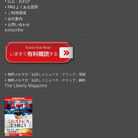
訂正・おわび
FAQ よくある質問
ご利用環境
会社案内
お問い合わせ
subscribe
無料メルマガ「お試し☆ニュース・クリップ」登録
無料メルマガ「お試し☆ニュース・クリップ」解約
The Liberty Magazine