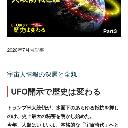
2026年7月号記事
宇宙人情報の深層と全貌
UFO開示で歴史は変わる
トランプ米大統領が、水面下のあらゆる抵抗を押し
のけ、史上最大の秘密を明かし始めた。
今年、人類はいよいよ、本格的な「宇宙時代」へと