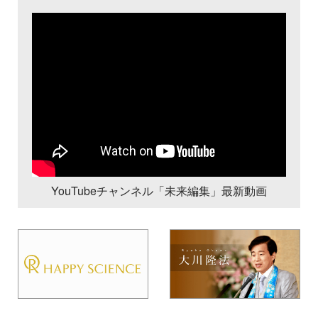
YouTubeチャンネル「未来編集」最新動画