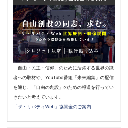
「自由・民主・信仰」のために活躍する世界の識
者への取材や、YouTube番組「未来編集」の配信
を通じ、「自由の創設」のための報道を行ってい
きたいと考えています。
「ザ・リバティWeb」協賛金のご案内