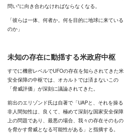
問い"に向き合わなければならなくなる。
「彼らは一体、何者か。何を目的に地球に来ている
のか」
未知の存在に動揺する米政府中枢
すでに機密レベルでUFOの存在を知らされてきた米
安全保障の中枢では、オカルトでは済まないこの
「脅威評価」が深刻に議論されてきた。
前出のエリゾンド氏は自著で「UAPと、それを操る
非人間知性は、良くて、極めて深刻な国家安全保障
上の問題であり、最悪の場合、我々の存在そのもの
を脅かす脅威となる可能性がある」と指摘する。