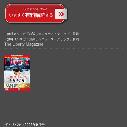
無料メルマガ「お試し☆ニュース・クリップ」登録
無料メルマガ「お試し☆ニュース・クリップ」解約
The Liberty Magazine
ザ・リバティ2026年9月号