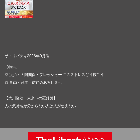
ザ・リバティ2026年9月号
【特集】
◎ 疲労・人間関係・プレッシャー このストレスどう抜こう
◎ 自由・民主・信仰のある世界へ
【大川隆法・未来への羅針盤】
人の気持ちが分からない人は人が使えない