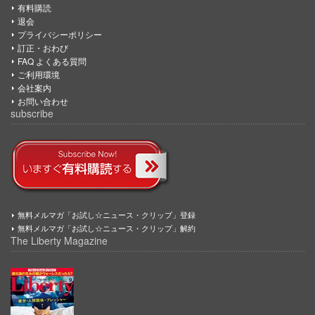
有料購読
退会
プライバシーポリシー
訂正・おわび
FAQ よくある質問
ご利用環境
会社案内
お問い合わせ
subscribe
無料メルマガ「お試し☆ニュース・クリップ」登録
無料メルマガ「お試し☆ニュース・クリップ」解約
The Liberty Magazine