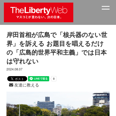
岸田首相が広島で「核兵器のない世
界」を訴える お題目を唱えるだけ
の「広島的世界平和主義」では日本
は守れない
2024.08.07
友達に教える