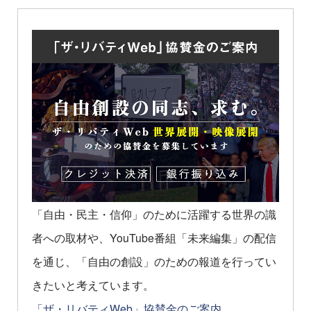
「自由・民主・信仰」のために活躍する世界の識
者への取材や、YouTube番組「未来編集」の配信
を通じ、「自由の創設」のための報道を行ってい
きたいと考えています。
「ザ・リバティWeb」協賛金のご案内