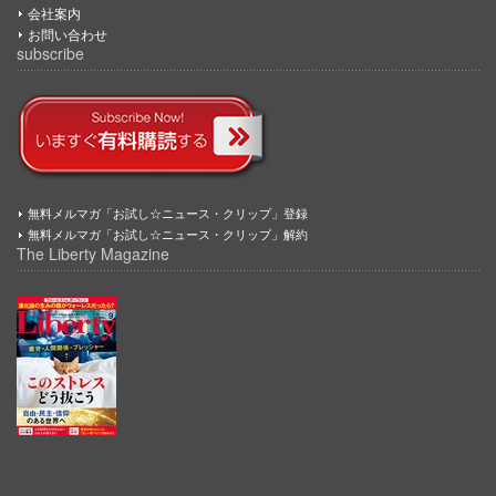
会社案内
お問い合わせ
subscribe
無料メルマガ「お試し☆ニュース・クリップ」登録
無料メルマガ「お試し☆ニュース・クリップ」解約
The Liberty Magazine