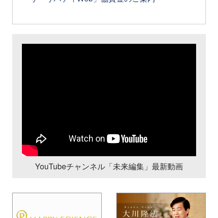
YouTubeチャンネル「未来編集」最新動画