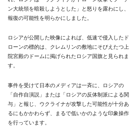
ン大統領を暗殺しようとした」と怒りを露わにし、
報復の可能性を明らかにしました。
ロシアが公開した映像によれば、低速で侵入したド
ローンの標的は、クレムリンの敷地にそびえたつ上
院宮殿のドームに掲げられたロシア国旗と見られま
す。
事件を受けて日本のメディアは一斉に、ロシアの
「自作自演説」または「ロシアの反体制派による関
与」と報じ、ウクライナが攻撃した可能性が十分あ
るにもかかわらず、まるで低いかのような印象操作
を行っています。