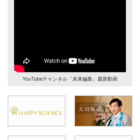
YouTubeチャンネル「未来編集」最新動画