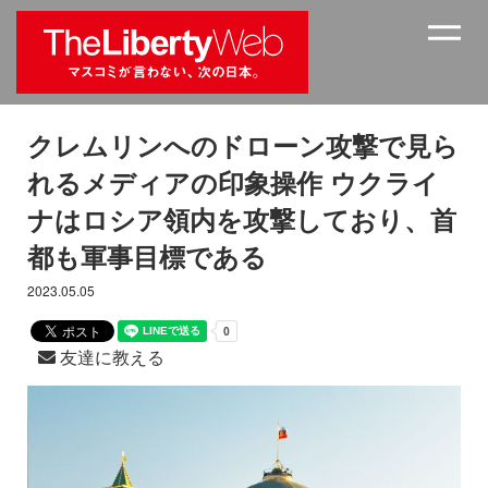
クレムリンへのドローン攻撃で見ら
れるメディアの印象操作 ウクライ
ナはロシア領内を攻撃しており、首
都も軍事目標である
2023.05.05
友達に教える