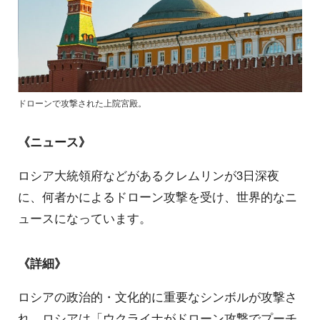
ドローンで攻撃された上院宮殿。
《ニュース》
ロシア大統領府などがあるクレムリンが3日深夜
に、何者かによるドローン攻撃を受け、世界的なニ
ュースになっています。
《詳細》
ロシアの政治的・文化的に重要なシンボルが攻撃さ
れ、ロシアは「ウクライナがドローン攻撃でプーチ