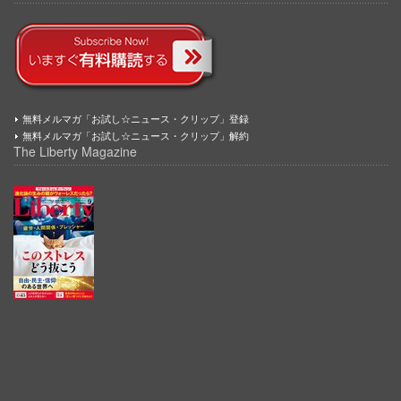
無料メルマガ「お試し☆ニュース・クリップ」登録
無料メルマガ「お試し☆ニュース・クリップ」解約
The Liberty Magazine