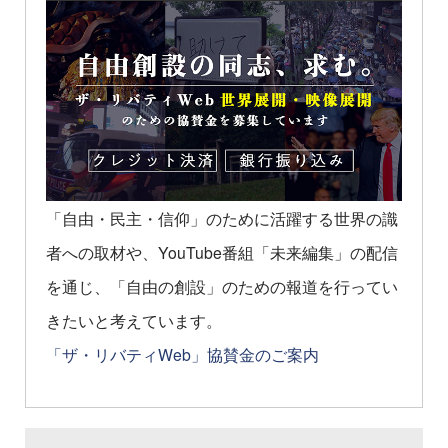
「自由・民主・信仰」のために活躍する世界の識
者への取材や、YouTube番組「未来編集」の配信
を通じ、「自由の創設」のための報道を行ってい
きたいと考えています。
「ザ・リバティWeb」協賛金のご案内