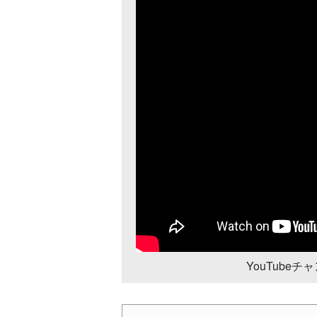
YouTube