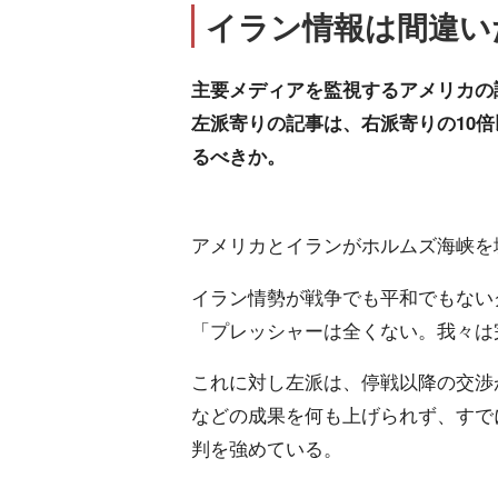
イラン情報は間違い
主要メディアを監視するアメリカの
左派寄りの記事は、右派寄りの10
るべきか。
アメリカとイランがホルムズ海峡を境
イラン情勢が戦争でも平和でもない
「プレッシャーは全くない。我々は
これに対し左派は、停戦以降の交渉
などの成果を何も上げられず、すで
判を強めている。