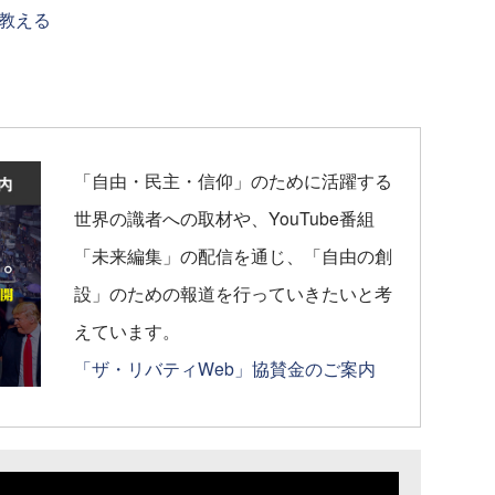
教える
「自由・民主・信仰」のために活躍する
世界の識者への取材や、YouTube番組
「未来編集」の配信を通じ、「自由の創
設」のための報道を行っていきたいと考
えています。
「ザ・リバティWeb」協賛金のご案内