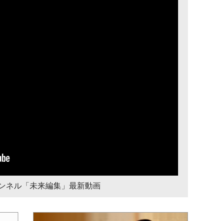
チャンネル「未来編集」最新動画