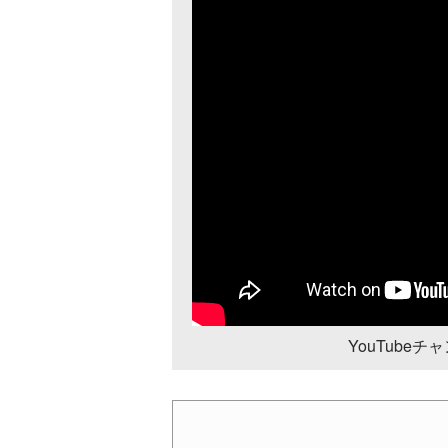
YouTube