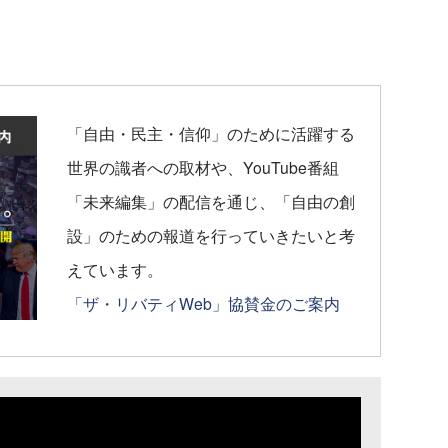
「自由・民主・信仰」のために活躍する
世界の識者への取材や、YouTube番組
「未来編集」の配信を通じ、「自由の創
設」のための報道を行っていきたいと考
えています。
「ザ・リバティWeb」協賛金のご案内