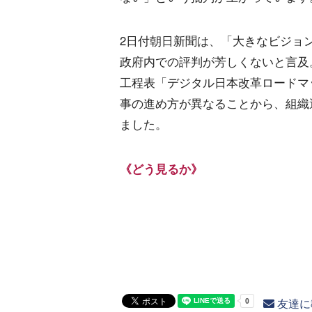
2日付朝日新聞は、「大きなビジョ
政府内での評判が芳しくないと言及
工程表「デジタル日本改革ロードマ
事の進め方が異なることから、組織
ました。
《どう見るか》
友達に