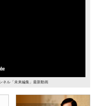
チャンネル「未来編集」最新動画