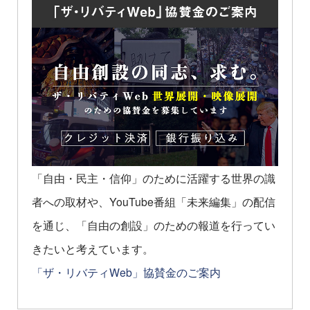
「自由・民主・信仰」のために活躍する世界の識
者への取材や、YouTube番組「未来編集」の配信
を通じ、「自由の創設」のための報道を行ってい
きたいと考えています。
「ザ・リバティWeb」協賛金のご案内