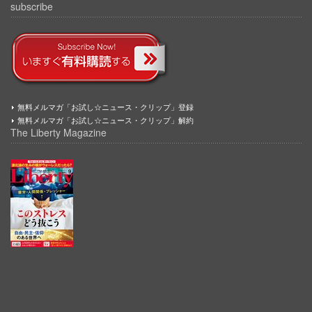
subscribe
無料メルマガ「お試し☆ニュース・クリップ」登録
無料メルマガ「お試し☆ニュース・クリップ」解約
The Liberty Magazine