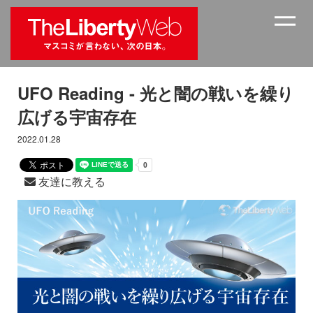
UFO Reading - 光と闇の戦いを繰り
広げる宇宙存在
2022.01.28
友達に教える