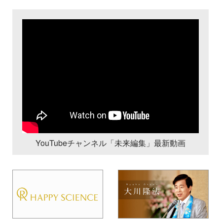
YouTubeチャンネル「未来編集」最新動画