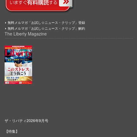
無料メルマガ「お試し☆ニュース・クリップ」登録
無料メルマガ「お試し☆ニュース・クリップ」解約
The Liberty Magazine
ザ・リバティ2026年9月号
【特集】